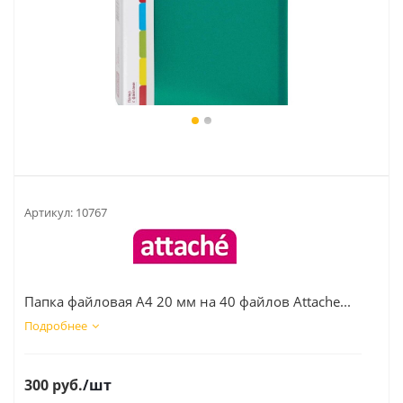
Артикул:
10767
Папка файловая А4 20 мм на 40 файлов Attache...
Подробнее
300
руб.
/шт