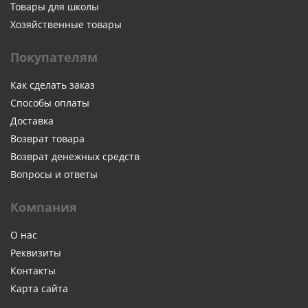
Товары для школы
Хозяйственные товары
Покупателям
Как сделать заказ
Способы оплаты
Доставка
Возврат товара
Возврат денежных средств
Вопросы и ответы
Компания
О нас
Реквизиты
Контакты
Карта сайта