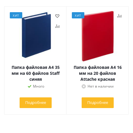
ХИТ
ХИТ
Папка файловая А4 35
Папка файловая А4 16
мм на 60 файлов Staff
мм на 20 файлов
синяя
Attache красная
Много
Нет в наличии
Подробнее
Подробнее