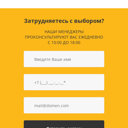
Затрудняетесь с выбором?
НАШИ МЕНЕДЖЕРЫ
ПРОКОНСУЛЬТИРУЮТ ВАС ЕЖЕДНЕВНО
С 10:00 ДО 18:00