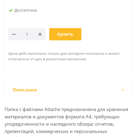
Достаточно
Купить
Цена действительна только для интернет-магазина и может
отличаться от цен в розничных магазинах
Описание
Папка с файлами Attache предназначена для хранения
материалов и документов формата А4, требующих
упорядоченности и наглядного обзора: отчетов,
презентаций, коммерческих и персональных