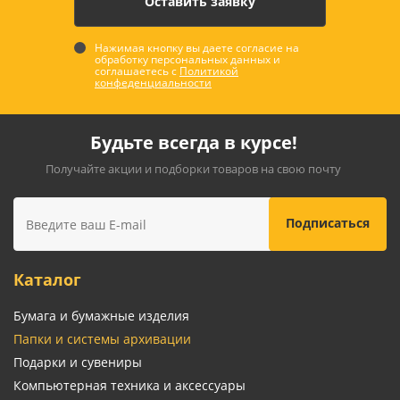
Нажимая кнопку вы даете согласие на
обработку персональных данных и
соглашаетесь с
Политикой
конфеденциальности
Будьте всегда в курсе!
Получайте акции и подборки товаров на свою почту
Каталог
Бумага и бумажные изделия
Папки и системы архивации
Подарки и сувениры
Компьютерная техника и аксессуары