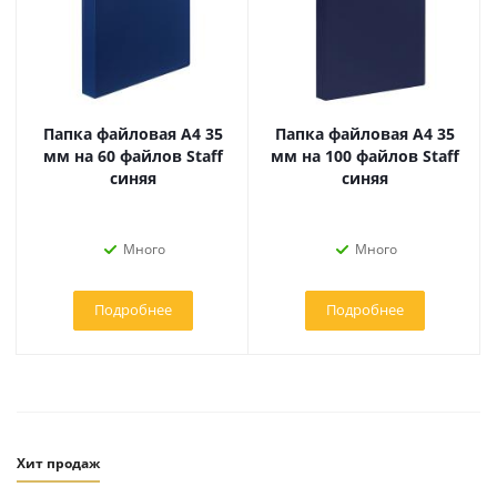
Папка файловая А4 35
Папка файловая А4 35
мм на 60 файлов Staff
мм на 100 файлов Staff
синяя
синяя
Много
Много
Подробнее
Подробнее
Хит продаж