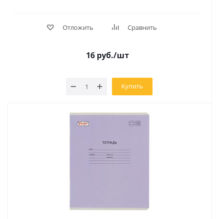
Отложить
Сравнить
16
руб.
/шт
Купить