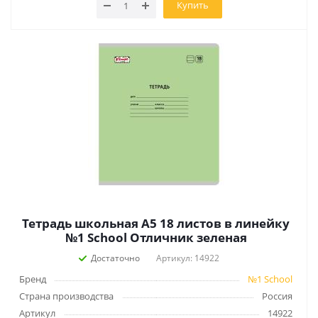
Купить
Тетрадь школьная А5 18 листов в линейку
№1 School Отличник зеленая
Достаточно
Артикул: 14922
Бренд
№1 School
Страна производства
Россия
Артикул
14922