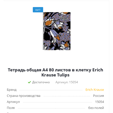
ХИТ
Тетрадь общая А4 80 листов в клетку Erich
Krause Tulips
Достаточно
Артикул: 15054
Бренд
Erich Krause
Страна производства
Россия
Артикул
15054
Поля
без полей