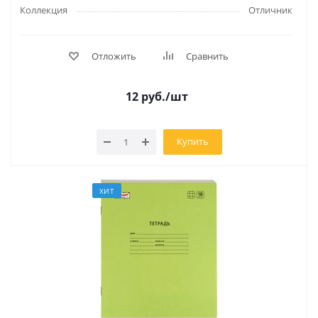
Коллекция
Отличник
Отложить
Сравнить
12
руб.
/шт
Купить
ХИТ