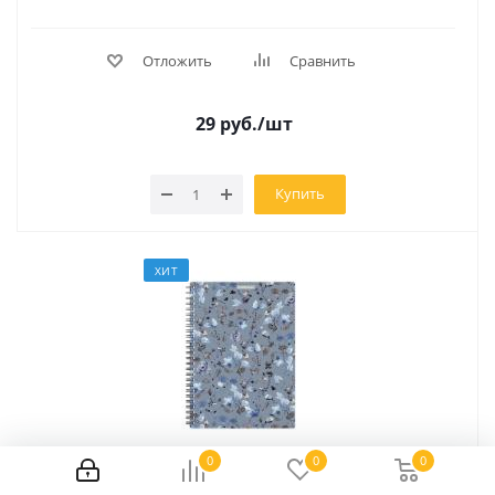
Отложить
Сравнить
29
руб.
/шт
Купить
ХИТ
0
0
0