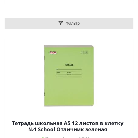
Фильтр
Тетрадь школьная А5 12 листов в клетку
№1 School Отличник зеленая