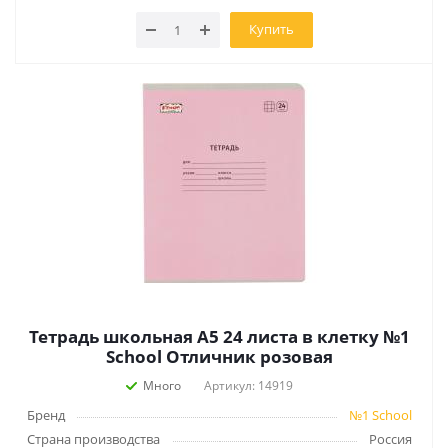
Купить
Тетрадь школьная А5 24 листа в клетку №1
School Отличник розовая
Много
Артикул: 14919
Бренд
№1 School
Страна производства
Россия