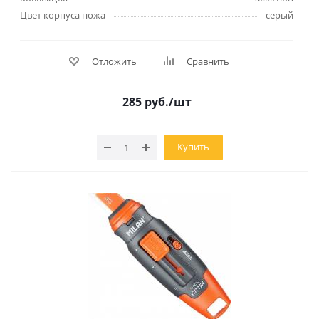
Цвет корпуса ножа
серый
Отложить
Сравнить
285
руб.
/шт
Купить