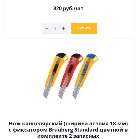
820
руб.
/шт
Купить
Нож канцелярский (ширина лезвия 18 мм)
с фиксатором Brauberg Standard цветной в
комплекте 2 запасных