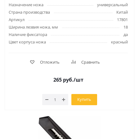
Назначение ножа
универсальный
Страна производства
Китай
Артикул
17801
Ширина лезвия ножа, мм
18
Наличие фиксатора
да
Цвет корпуса ножа
красный
Отложить
Сравнить
265
руб.
/шт
Купить