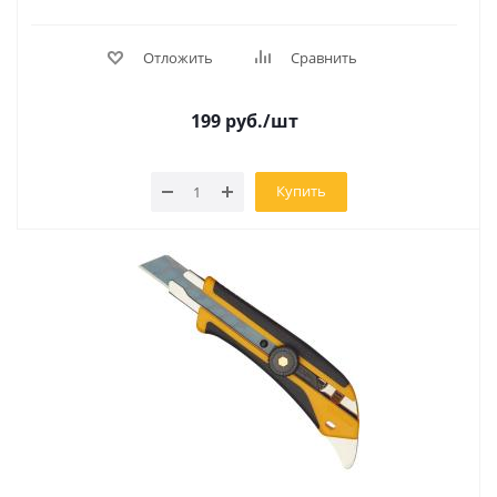
Отложить
Сравнить
199
руб.
/шт
Купить