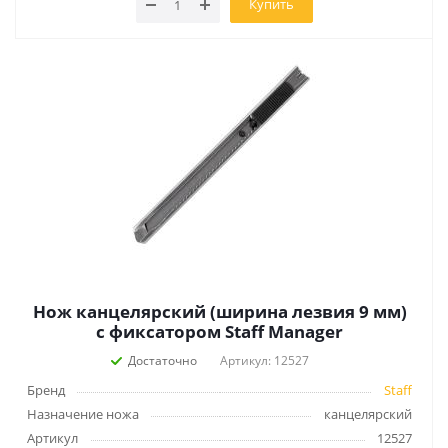
Купить
Нож канцелярский (ширина лезвия 9 мм)
с фиксатором Staff Manager
Достаточно
Артикул: 12527
Бренд
Staff
Назначение ножа
канцелярский
Артикул
12527