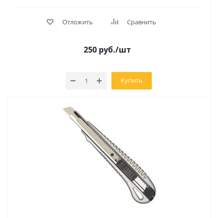
Отложить
Сравнить
250
руб.
/шт
Купить