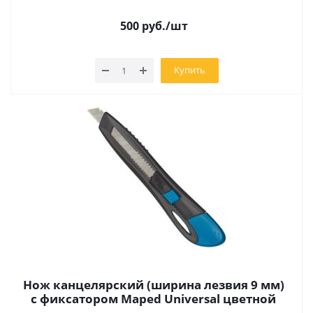
500
руб.
/шт
Купить
Нож канцелярский (ширина лезвия 9 мм)
с фиксатором Maped Universal цветной