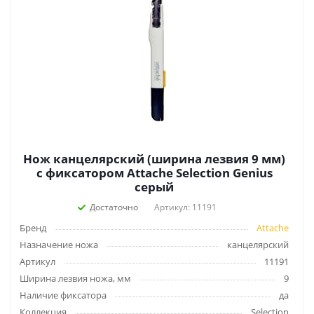
Нож канцелярский (ширина лезвия 9 мм)
с фиксатором Attache Selection Genius
серый
Достаточно
Артикул: 11191
Бренд
Attache
Назначение ножа
канцелярский
Артикул
11191
Ширина лезвия ножа, мм
9
Наличие фиксатора
да
Коллекция
Selection