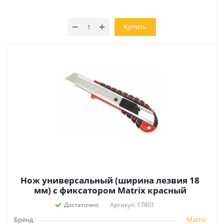
Купить
Нож универсальный (ширина лезвия 18
мм) с фиксатором Matrix красный
Достаточно
Артикул: 17801
Бренд
Matrix