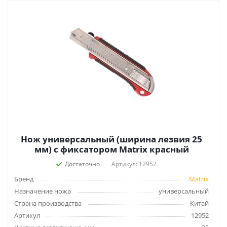
Нож универсальный (ширина лезвия 25
мм) с фиксатором Matrix красный
Достаточно
Артикул: 12952
Бренд
Matrix
Назначение ножа
универсальный
Страна производства
Китай
Артикул
12952