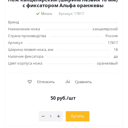
с фиксатором Альфа оранжевы
Много
Артикул: 17817
Бренд
Назначение ножа
канцелярский
Страна производства
Россия
Артикул
17817
Ширина лезвия ножа, мм
18
Наличие фиксатора
да
Цвет корпуса ножа
оранжевый
Отложить
Сравнить
50
руб.
/шт
Купить