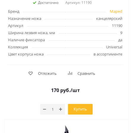
Достаточно
Артикул: 11190
Бренд
Maped
Назначение ножа
канцелярский
Артикул
11190
Ширина лезвия ножа, мм
9
Наличие фиксатора
да
Коллекция
Universal
Цвет корпуса ножа
в ассортименте
Отложить
Сравнить
170
руб.
/шт
Купить