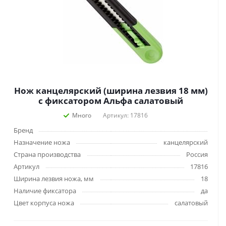
Нож канцелярский (ширина лезвия 18 мм)
с фиксатором Альфа салатовый
Много
Артикул: 17816
Бренд
Назначение ножа
канцелярский
Страна производства
Россия
Артикул
17816
Ширина лезвия ножа, мм
18
Наличие фиксатора
да
Цвет корпуса ножа
салатовый