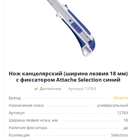
Нож канцелярский (ширина лезвия 18 мм)
с фиксатором Attache Selection синий
Достаточно
Артикул: 12763
Бренд
Attache
Назначение ножа
универсальный
Артикул
12763
Ширина лезвия ножа, мм
18
Наличие фиксатора
да
Коллекция
Selection