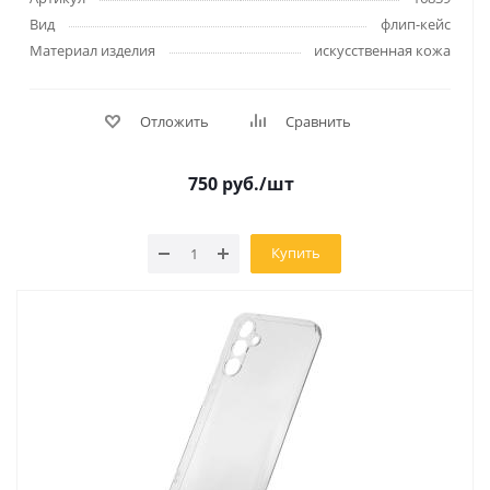
Вид
флип-кейс
Материал изделия
искусственная кожа
Отложить
Сравнить
750
руб.
/шт
Купить