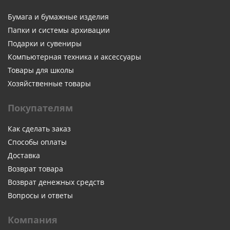
Бумага и бумажные изделия
Папки и системы архивации
Подарки и сувениры
Компьютерная техника и аксессуары
Товары для школы
Хозяйственные товары
Покупателям
Как сделать заказ
Способы оплаты
Доставка
Возврат товара
Возврат денежных средств
Вопросы и ответы
Компания