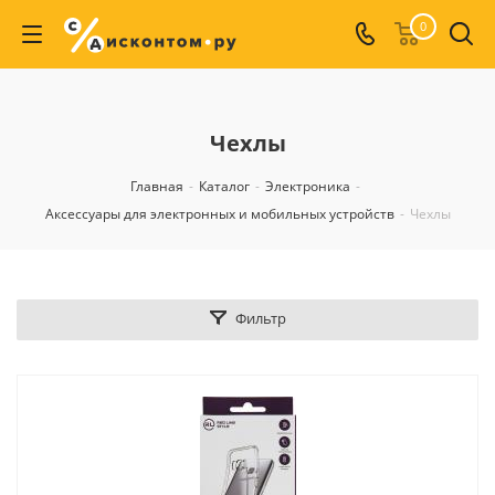
0
Чехлы
Главная
-
Каталог
-
Электроника
-
Аксессуары для электронных и мобильных устройств
-
Чехлы
Фильтр