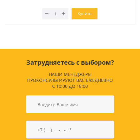
Купить
Затрудняетесь с выбором?
НАШИ МЕНЕДЖЕРЫ
ПРОКОНСУЛЬТИРУЮТ ВАС ЕЖЕДНЕВНО
С 10:00 ДО 18:00