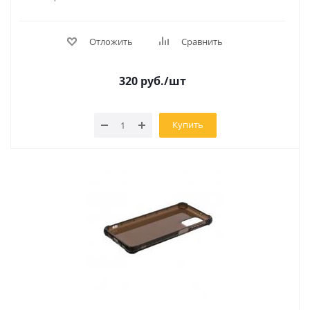
Отложить
Сравнить
320
руб.
/шт
Купить