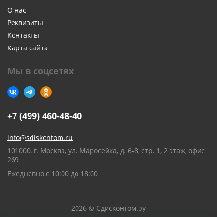
О нас
Реквизиты
Контакты
Карта сайта
Мы в соцсетях
+7 (499) 460-48-40
info@sdiskontom.ru
101000, г. Москва, ул. Маросейка, д. 6-8, стр. 1, 2 этаж, офис
269
Ежедневно с 10:00 до 18:00
2026 © Сдисконтом.ру