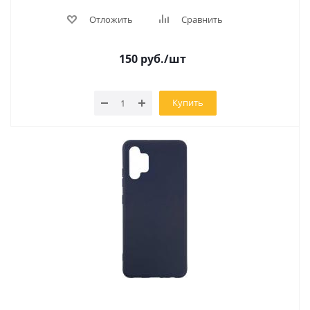
Отложить
Сравнить
150
руб.
/шт
Купить