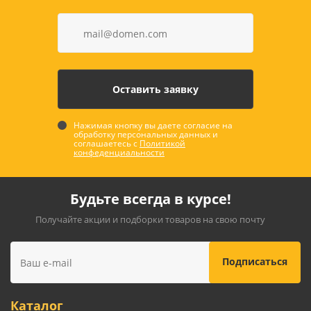
Нажимая кнопку вы даете согласие на
обработку персональных данных и
соглашаетесь с
Политикой
конфеденциальности
Будьте всегда в курсе!
Получайте акции и подборки товаров на свою почту
Каталог