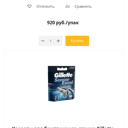
Отложить
Сравнить
920
руб.
/упак
Купить