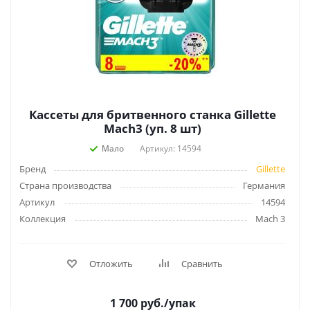
Кассеты для бритвенного станка Gillette
Mach3 (уп. 8 шт)
Мало
Артикул: 14594
Бренд
Gillette
Страна производства
Германия
Артикул
14594
Коллекция
Mach 3
Отложить
Сравнить
1 700
руб.
/упак