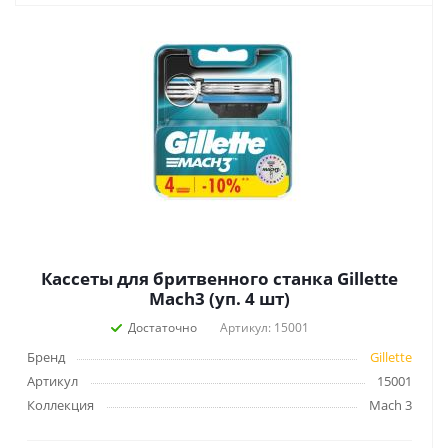
Кассеты для бритвенного станка Gillette
Mach3 (уп. 4 шт)
Достаточно
Артикул: 15001
Бренд
Gillette
Артикул
15001
Коллекция
Mach 3