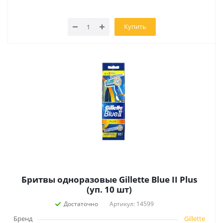
Купить
Бритвы одноразовые Gillette Blue II Plus
(уп. 10 шт)
Достаточно
Артикул: 14599
Бренд
Gillette