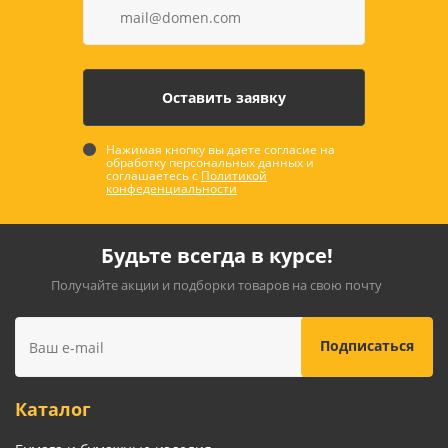
Нажимая кнопку вы даете согласие на
обработку персональных данных и
соглашаетесь с
Политикой
конфеденциальности
Будьте всегда в курсе!
Получайте акции и подборки товаров на свою почту
Каталог