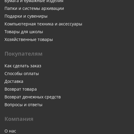
Бумага и бумажные изделия
Папки и системы архивации
Подарки и сувениры
Компьютерная техника и аксессуары
Товары для школы
Хозяйственные товары
Покупателям
Как сделать заказ
Способы оплаты
Доставка
Возврат товара
Возврат денежных средств
Вопросы и ответы
Компания
О нас