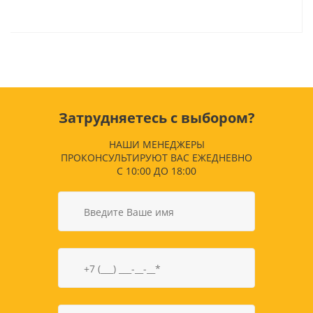
Затрудняетесь с выбором?
НАШИ МЕНЕДЖЕРЫ
ПРОКОНСУЛЬТИРУЮТ ВАС ЕЖЕДНЕВНО
С 10:00 ДО 18:00