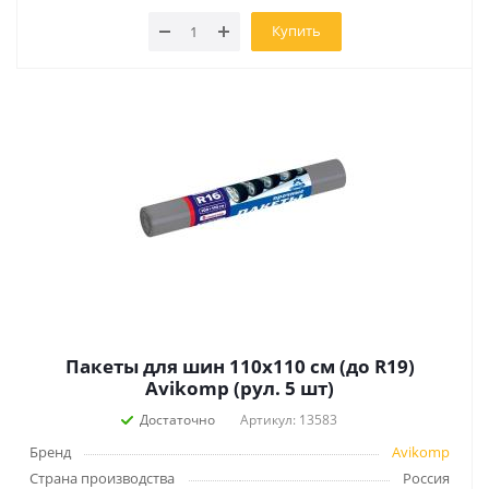
Купить
Пакеты для шин 110х110 см (до R19)
Avikomp (рул. 5 шт)
Достаточно
Артикул: 13583
Бренд
Avikomp
Страна производства
Россия