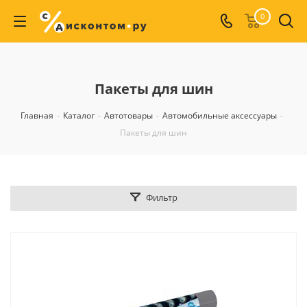
0
Пакеты для шин
Главная
-
Каталог
-
Автотовары
-
Автомобильные аксессуары
-
Пакеты для шин
Фильтр