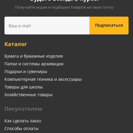
Получайте акции и подборки товаров на свою почту
Каталог
Бумага и бумажные изделия
Папки и системы архивации
Подарки и сувениры
Компьютерная техника и аксессуары
Товары для школы
Хозяйственные товары
Покупателям
Как сделать заказ
Способы оплаты