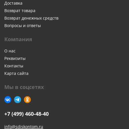
Доставка
Возврат товара
Возврат денежных средств
Вопросы и ответы
Компания
О нас
Реквизиты
Контакты
Карта сайта
Мы в соцсетях
+7 (499) 460-48-40
info@sdiskontom.ru