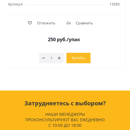
Артикул
13583
Отложить
Сравнить
250
руб.
/упак
Купить
Затрудняетесь с выбором?
НАШИ МЕНЕДЖЕРЫ
ПРОКОНСУЛЬТИРУЮТ ВАС ЕЖЕДНЕВНО
С 10:00 ДО 18:00