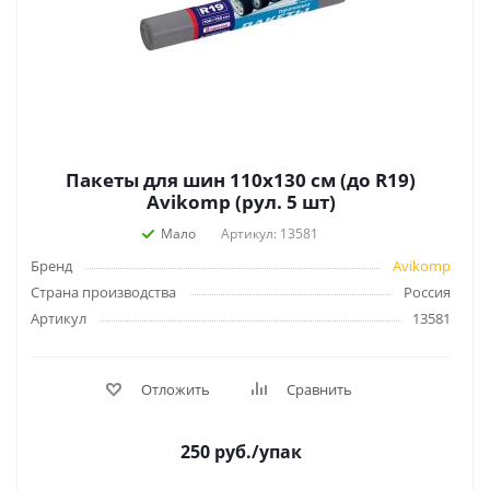
Пакеты для шин 110х130 см (до R19)
Avikomp (рул. 5 шт)
Мало
Артикул: 13581
Бренд
Avikomp
Страна производства
Россия
Артикул
13581
Отложить
Сравнить
250
руб.
/упак