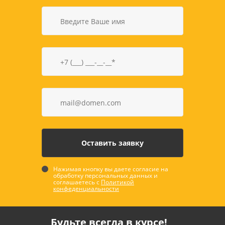
Нажимая кнопку вы даете согласие на
обработку персональных данных и
соглашаетесь с
Политикой
конфеденциальности
Будьте всегда в курсе!