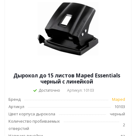
Дырокол до 15 листов Maped Essentials
черный с линейкой
Достаточно
Артикул: 10103
Бренд
Maped
Артикул
10103
Цвет корпуса дырокола
черный
Количество пробиваемых
2
отверстий
Наличие линейки
да