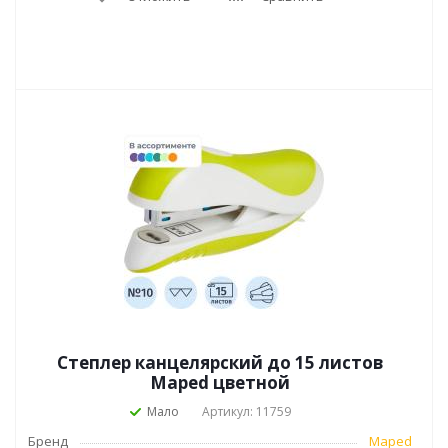
Степлер канцелярский до 15 листов
Maped цветной
Мало
Артикул: 11759
Бренд
Maped