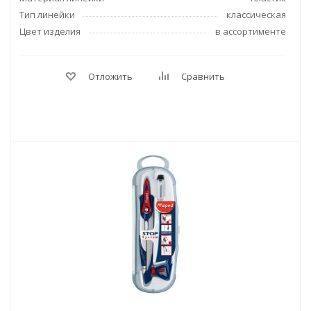
Тип линейки
классическая
Цвет изделия
в ассортименте
Отложить
Сравнить