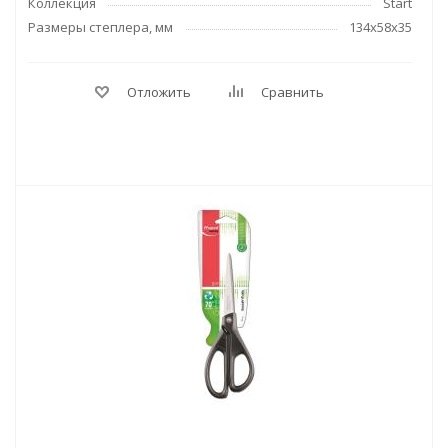
Коллекция
Start
Размеры степлера, мм
134x58x35
Отложить
Сравнить