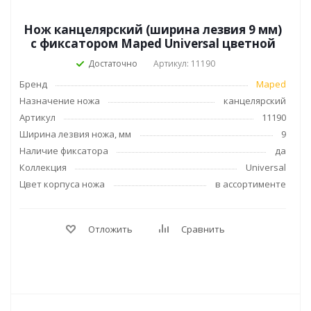
Нож канцелярский (ширина лезвия 9 мм)
с фиксатором Maped Universal цветной
Достаточно
Артикул: 11190
Бренд
Maped
Назначение ножа
канцелярский
Артикул
11190
Ширина лезвия ножа, мм
9
Наличие фиксатора
да
Коллекция
Universal
Цвет корпуса ножа
в ассортименте
Отложить
Сравнить