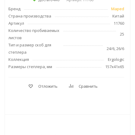
Бренд
Maped
Страна производства
Китай
Артикул
11760
Количество пробиваемых
25
листов
Тип и размер скоб для
24/6, 26/6
степлера
Коллекция
Ergologic
Размеры степлера, мм
157x41x65
Отложить
Сравнить