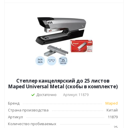
Степлер канцелярский до 25 листов
Maped Universal Metal (скобы в комплекте)
Достаточно
Артикул: 11879
Бренд
Maped
Страна производства
Китай
Артикул
11879
Количество пробиваемых
25