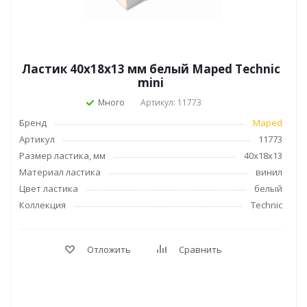
Ластик 40х18х13 мм белый Maped Technic
mini
Много
Артикул: 11773
Бренд
Maped
Артикул
11773
Размер ластика, мм
40x18x13
Материал ластика
винил
Цвет ластика
белый
Коллекция
Technic
Отложить
Сравнить