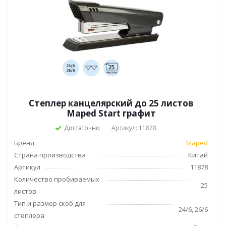
Степлер канцелярский до 25 листов
Maped Start графит
Достаточно
Артикул: 11878
Бренд
Maped
Страна производства
Китай
Артикул
11878
Количество пробиваемых
25
листов
Тип и размер скоб для
24/6, 26/6
степлера