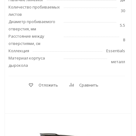
Количество пробиваемых
30
листов
Диаметр пробиваемого
5.5
отверстия, мм
Расстояние между
8
отверстиями, см
Коллекция
Essentials
Материал корпуса
металл
дырокола
Отложить
Сравнить