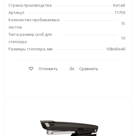
Страна производства
Китай
Артикул
11759
Количество пробиваемых
15
листов
Тип и размер скоб для
10
степлера
Размеры степлера, мм
108x60x40
Отложить
Сравнить