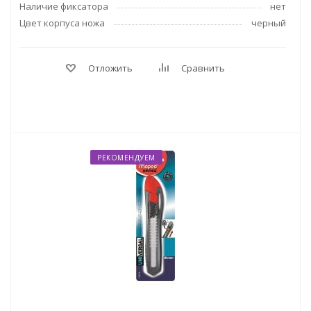
Наличие фиксатора
нет
Цвет корпуса ножа
черный
Отложить
Сравнить
РЕКОМЕНДУЕМ