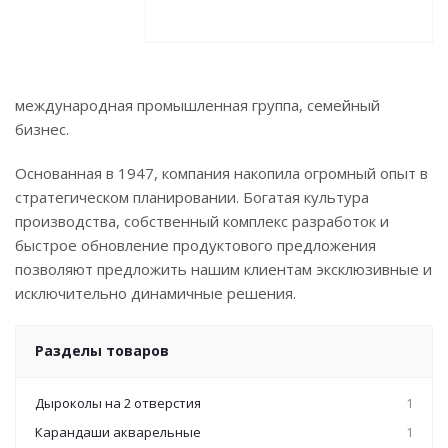
международная промышленная группа, семейный
бизнес.
Основанная в 1947, компания накопила огромный опыт в
стратегическом планировании. Богатая культура
производства, собственный комплекс разработок и
быстрое обновление продуктового предложения
позволяют предложить нашим клиентам эксклюзивные и
исключительно динамичные решения.
Разделы товаров
Дыроколы на 2 отверстия
1
Карандаши акварельные
1