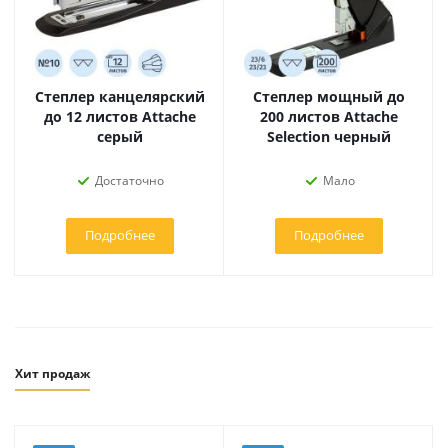
Степлер канцелярский
Степлер мощный до
до 12 листов Attache
200 листов Attache
серый
Selection черный
Достаточно
Мало
Подробнее
Подробнее
Хит продаж