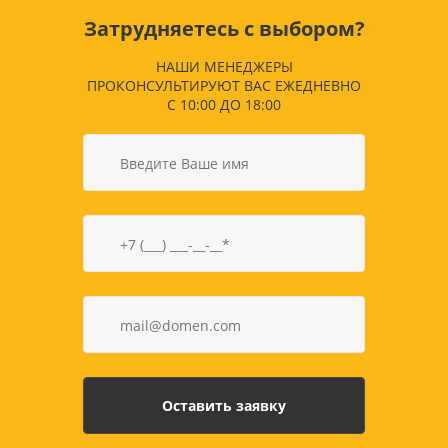
Затрудняетесь с выбором?
НАШИ МЕНЕДЖЕРЫ
ПРОКОНСУЛЬТИРУЮТ ВАС ЕЖЕДНЕВНО
С 10:00 ДО 18:00