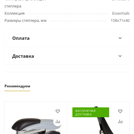
степлера
Коллекция
Essentials
Размеры степлера, мм
158x71x40
Оплата
Доставка
Рекомендуем
БЕСПЛАТНАЯ
ДОСТАВКА