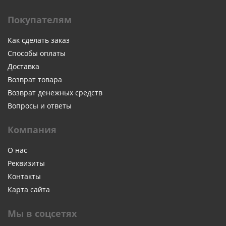
Покупателям
Как сделать заказ
Способы оплаты
Доставка
Возврат товара
Возврат денежных средств
Вопросы и ответы
Компания
О нас
Реквизиты
Контакты
Карта сайта
Мы в соцсетях