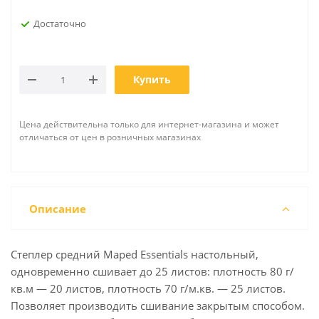
Достаточно
Купить
Цена действительна только для интернет-магазина и может
отличаться от цен в розничных магазинах
Описание
Степлер средний Maped Essentials настольный,
одновременно сшивает до 25 листов: плотность 80 г/
кв.м — 20 листов, плотность 70 г/м.кв. — 25 листов.
Позволяет производить сшивание закрытым способом.