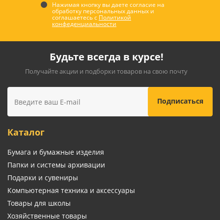
Нажимая кнопку вы даете согласие на
обработку персональных данных и
соглашаетесь с
Политикой
конфеденциальности
Будьте всегда в курсе!
Получайте акции и подборки товаров на свою почту
Каталог
Бумага и бумажные изделия
Папки и системы архивации
Подарки и сувениры
Компьютерная техника и аксессуары
Товары для школы
Хозяйственные товары