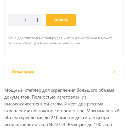
Купить
Цена действительна только для интернет-магазина и может
отличаться от цен в розничных магазинах
Описание
Мощный степлер для скрепления большого объема
документов. Полностью изготовлен из
высококачественной стали. Имеет два режима
скрепления: постоянное и временное. Максимальный
объем скрепления до 210 листов достигается при
использовании скоб №23/24. Вмещает до 100 скоб