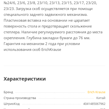
№24/6, 23/6, 23/8, 23/10, 23/13, 23/15, 23/17, 23/20,
23/23. Загрузка скоб осуществляется при помощи
специального заднего задвижного механизма.
Пластиковая вставка на основании не царапает
поверхность стола и предотвращает скольжение
степлера. Наличие регулируемого расстояния до места
скрепления. Глубина закладки бумаги до 76 мм.
Гарантия на механизм 2 года при условии
использования скоб ErichKrause
Характеристики
Бренд
Erich Krause
Страна производства
Китай
ШтрихКод
4041485067962