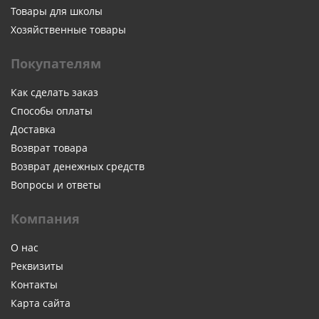
Товары для школы
Хозяйственные товары
Покупателям
Как сделать заказ
Способы оплаты
Доставка
Возврат товара
Возврат денежных средств
Вопросы и ответы
Компания
О нас
Реквизиты
Контакты
Карта сайта