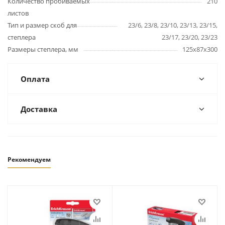
Количество пробиваемых
210
листов
Тип и размер скоб для
23/6, 23/8, 23/10, 23/13, 23/15,
степлера
23/17, 23/20, 23/23
Размеры степлера, мм
125х87х300
Оплата
Доставка
Рекомендуем