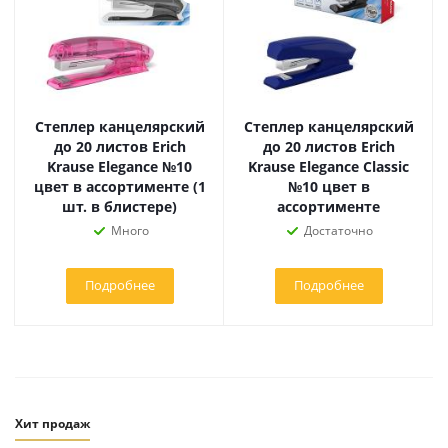
Степлер канцелярский
Степлер канцелярский
до 20 листов Erich
до 20 листов Erich
Krause Elegance №10
Krause Elegance Classic
цвет в ассортименте (1
№10 цвет в
шт. в блистере)
ассортименте
Много
Достаточно
Подробнее
Подробнее
Хит продаж