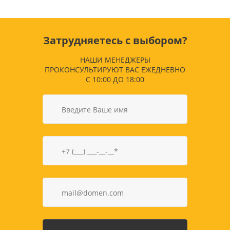
Затрудняетесь с выбором?
НАШИ МЕНЕДЖЕРЫ
ПРОКОНСУЛЬТИРУЮТ ВАС ЕЖЕДНЕВНО
С 10:00 ДО 18:00