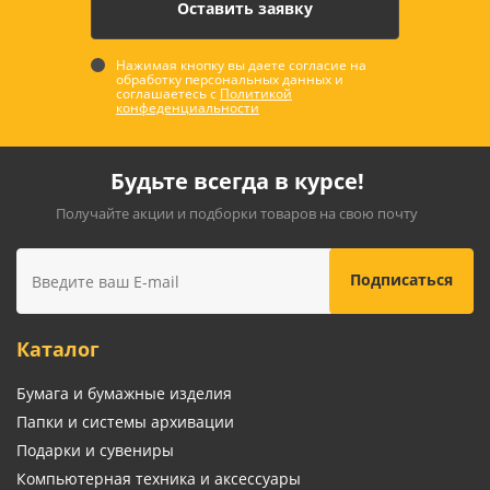
Нажимая кнопку вы даете согласие на
обработку персональных данных и
соглашаетесь с
Политикой
конфеденциальности
Будьте всегда в курсе!
Получайте акции и подборки товаров на свою почту
Каталог
Бумага и бумажные изделия
Папки и системы архивации
Подарки и сувениры
Компьютерная техника и аксессуары