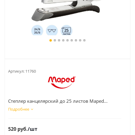
Артикул:
11760
Степлер канцелярский до 25 листов Maped...
Подробнее
520
руб.
/шт