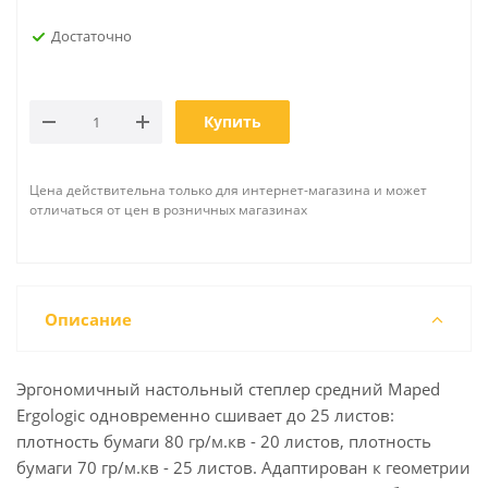
Достаточно
Купить
Цена действительна только для интернет-магазина и может
отличаться от цен в розничных магазинах
Описание
Эргономичный настольный степлер средний Maped
Ergologic одновременно сшивает до 25 листов:
плотность бумаги 80 гр/м.кв - 20 листов, плотность
бумаги 70 гр/м.кв - 25 листов. Адаптирован к геометрии