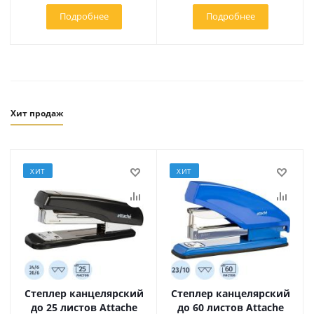
Подробнее
Подробнее
Хит продаж
ХИТ
ХИТ
Степлер канцелярский
Степлер канцелярский
до 25 листов Attache
до 60 листов Attache