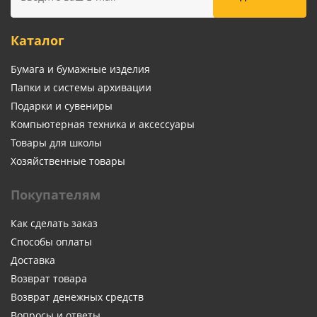
Каталог
Бумага и бумажные изделия
Папки и системы архивации
Подарки и сувениры
Компьютерная техника и аксессуары
Товары для школы
Хозяйственные товары
Покупателям
Как сделать заказ
Способы оплаты
Доставка
Возврат товара
Возврат денежных средств
Вопросы и ответы