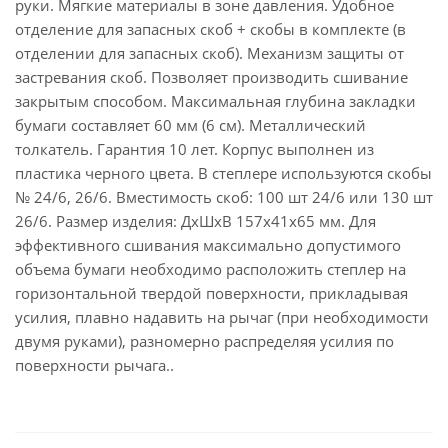
руки. Мягкие материалы в зоне давления. Удобное
отделение для запасных скоб + скобы в комплекте (в
отделении для запасных скоб). Механизм защиты от
застревания скоб. Позволяет производить сшивание
закрытым способом. Максимальная глубина закладки
бумаги составляет 60 мм (6 см). Металлический
толкатель. Гарантия 10 лет. Корпус выполнен из
пластика черного цвета. В степлере используются скобы
№ 24/6, 26/6. Вместимость скоб: 100 шт 24/6 или 130 шт
26/6. Размер изделия: ДхШхВ 157x41x65 мм. Для
эффективного сшивания максимально допустимого
объема бумаги необходимо расположить степлер на
горизонтальной твердой поверхности, прикладывая
усилия, плавно надавить на рычаг (при необходимости
двумя руками), разномерно распределяя усилия по
поверхности рычага..