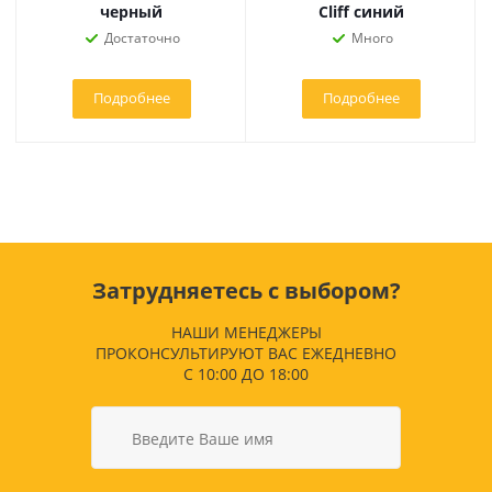
черный
Cliff синий
Достаточно
Много
Подробнее
Подробнее
Затрудняетесь с выбором?
НАШИ МЕНЕДЖЕРЫ
ПРОКОНСУЛЬТИРУЮТ ВАС ЕЖЕДНЕВНО
С 10:00 ДО 18:00