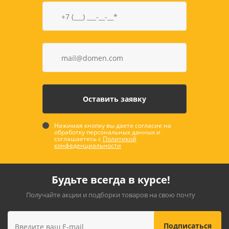
Нажимая кнопку вы даете согласие на
обработку персональных данных и
соглашаетесь с
Политикой
конфеденциальности
Будьте всегда в курсе!
Получайте акции и подборки товаров на свою почту