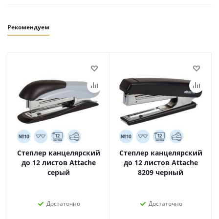
Рекомендуем
Степлер канцелярский
Степлер канцелярский
до 12 листов Attache
до 12 листов Attache
серый
8209 черный
Достаточно
Достаточно