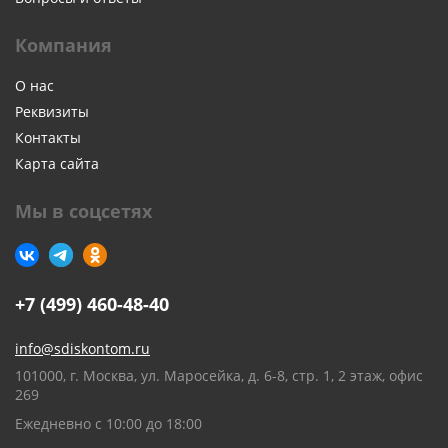
Компания
О нас
Реквизиты
Контакты
Карта сайта
Мы в соцсетях
+7 (499) 460-48-40
info@sdiskontom.ru
101000, г. Москва, ул. Маросейка, д. 6-8, стр. 1, 2 этаж, офис
269
Ежедневно с 10:00 до 18:00