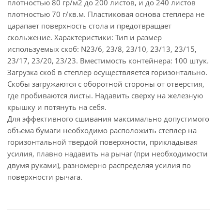
плотностью 80 гр/м2 до 200 листов, и до 240 листов
плотностью 70 г/кв.м. Пластиковая основа степлера не
царапает поверхность стола и предотвращает
скольжение. Характеристики: Тип и размер
используемых скоб: N23/6, 23/8, 23/10, 23/13, 23/15,
23/17, 23/20, 23/23. Вместимость контейнера: 100 штук.
Загрузка скоб в степлер осуществляется горизонтально.
Cкобы загружаются с оборотной стороны от отверстия,
где пробиваются листы. Надавить сверху на железную
крышку и потянуть на себя.
Для эффективного сшивания максимально допустимого
объема бумаги необходимо расположить степлер на
горизонтальной твердой поверхности, прикладывая
усилия, плавно надавить на рычаг (при необходимости
двумя руками), разномерно распределяя усилия по
поверхности рычага.