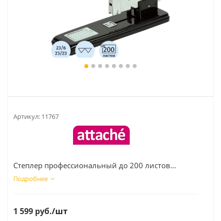
Артикул:
11767
Степлер профессиональный до 200 листов...
Подробнее
1 599
руб.
/шт