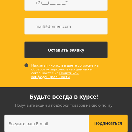
Нажимая кнопку вы даете согласие на
обработку персональных данных и
соглашаетесь с
Политикой
конфеденциальности
Будьте всегда в курсе!
Получайте акции и подборки товаров на свою почту