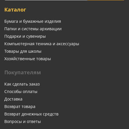
Каталог
Бумага и бумажные изделия
Папки и системы архивации
Подарки и сувениры
Компьютерная техника и аксессуары
Товары для школы
Хозяйственные товары
Покупателям
Как сделать заказ
Способы оплаты
Доставка
Возврат товара
Возврат денежных средств
Вопросы и ответы