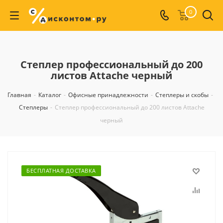
0
Степлер профессиональный до 200
листов Attache черный
Главная
-
Каталог
-
Офисные принадлежности
-
Степлеры и скобы
-
Степлеры
-
Степлер профессиональный до 200 листов Attache
черный
БЕСПЛАТНАЯ ДОСТАВКА