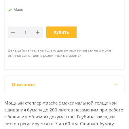
Мало
Купить
Цена действительна только для интернет-магазина и может
отличаться от цен в розничных магазинах
Описание
Мощный степлер Attache с максимальной толщиной
сшивания бумаги до 200 листов незаменим при работе
с большим объемом документов. Глубина закладки
листов регулируется от 7 до 60 мм. Сшивает бумагу