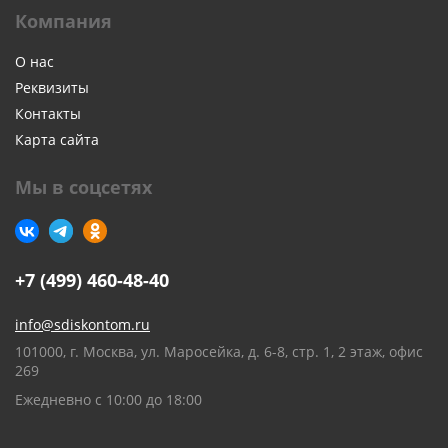
Компания
О нас
Реквизиты
Контакты
Карта сайта
Мы в соцсетях
+7 (499) 460-48-40
info@sdiskontom.ru
101000, г. Москва, ул. Маросейка, д. 6-8, стр. 1, 2 этаж, офис
269
Ежедневно с 10:00 до 18:00