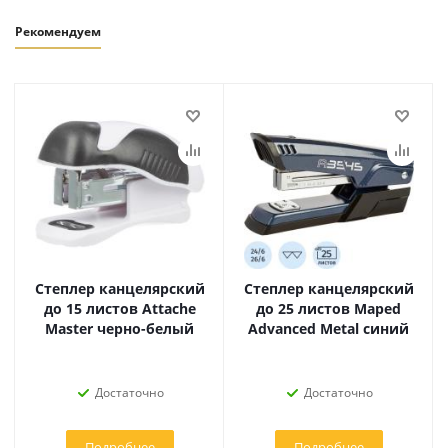
Рекомендуем
Степлер канцелярский
Степлер канцелярский
до 15 листов Attache
до 25 листов Maped
Master черно-белый
Advanced Metal синий
Достаточно
Достаточно
Подробнее
Подробнее