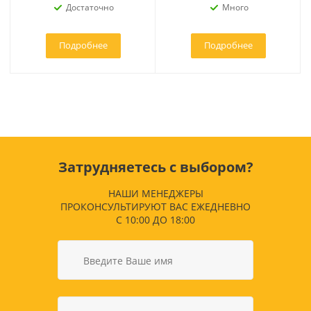
Достаточно
Много
Подробнее
Подробнее
Затрудняетесь с выбором?
НАШИ МЕНЕДЖЕРЫ
ПРОКОНСУЛЬТИРУЮТ ВАС ЕЖЕДНЕВНО
С 10:00 ДО 18:00