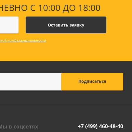
НО С 10:00 ДО 18:00
кой конфеденциальности
+7 (499) 460-48-40
Мы в соцсетях