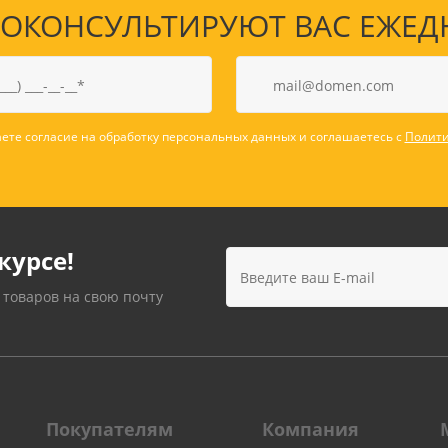
КОНСУЛЬТИРУЮТ ВАС ЕЖЕДНЕВ
ете согласие на обработку персональных данных и соглашаетесь с
Полити
курсе!
 товаров на свою почту
Покупателям
Компания