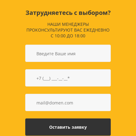
Затрудняетесь с выбором?
НАШИ МЕНЕДЖЕРЫ
ПРОКОНСУЛЬТИРУЮТ ВАС ЕЖЕДНЕВНО
С 10:00 ДО 18:00