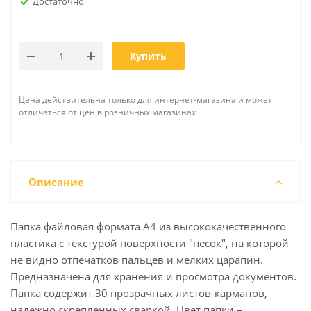
Достаточно
Купить
Цена действительна только для интернет-магазина и может
отличаться от цен в розничных магазинах
Описание
Папка файловая формата А4 из высококачественного
пластика с текстурой поверхности "песок", на которой
не видно отпечатков пальцев и мелких царапин.
Предназначена для хранения и просмотра документов.
Папка содержит 30 прозрачных листов-карманов,
надежно скрепленных сваркой. Цвет папки –