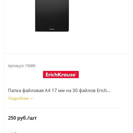
Артикул:
15089
Папка файловая А4 17 мм на 30 файлов Erich...
Подробнее
250
руб.
/шт