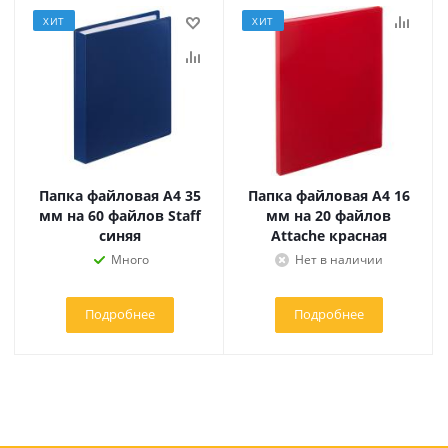
ХИТ
ХИТ
Папка файловая А4 35
Папка файловая А4 16
мм на 60 файлов Staff
мм на 20 файлов
синяя
Attache красная
Много
Нет в наличии
Подробнее
Подробнее