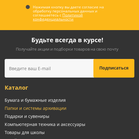
Нажимая кнопку вы даете согласие на
обработку персональных данных и
соглашаетесь с
Политикой
конфеденциальности
Будьте всегда в курсе!
Получайте акции и подборки товаров на свою почту
Каталог
Бумага и бумажные изделия
Папки и системы архивации
Подарки и сувениры
Компьютерная техника и аксессуары
Товары для школы