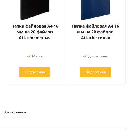
Папка файловая А4 16
Папка файловая А4 16
мм на 20 файлов
мм на 20 файлов
Attache черная
Attache синяя
Много
Достаточно
Подробнее
Подробнее
Хит продаж