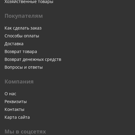
Хозяйственные товары
Покупателям
Как сделать заказ
Способы оплаты
Доставка
Возврат товара
Возврат денежных средств
Вопросы и ответы
Компания
О нас
Реквизиты
Контакты
Карта сайта
Мы в соцсетях