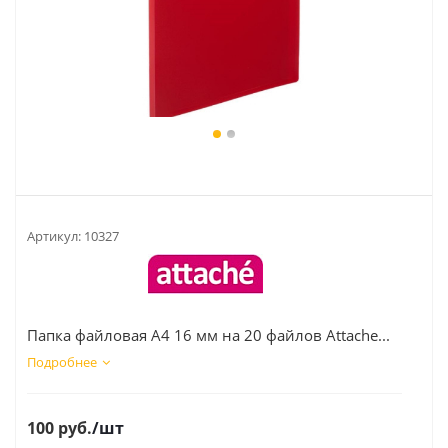
Артикул:
10327
Папка файловая А4 16 мм на 20 файлов Attache...
Подробнее
100
руб.
/шт