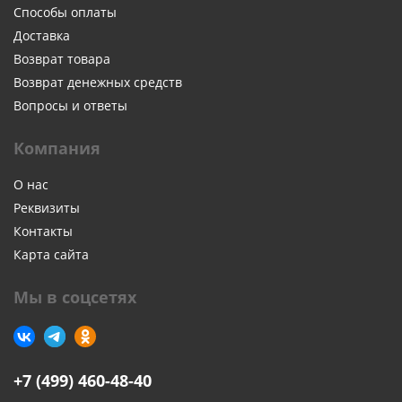
Способы оплаты
Доставка
Возврат товара
Возврат денежных средств
Вопросы и ответы
Компания
О нас
Реквизиты
Контакты
Карта сайта
Мы в соцсетях
+7 (499) 460-48-40