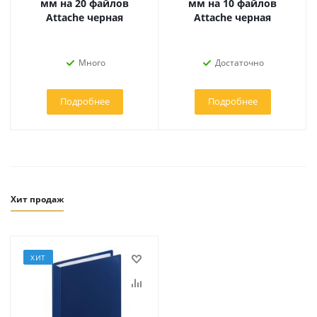
мм на 20 файлов
мм на 10 файлов
Attache черная
Attache черная
Много
Достаточно
Подробнее
Подробнее
Хит продаж
ХИТ