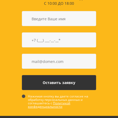
С 10:00 ДО 18:00
Нажимая кнопку вы даете согласие на
обработку персональных данных и
соглашаетесь с
Политикой
конфеденциальности