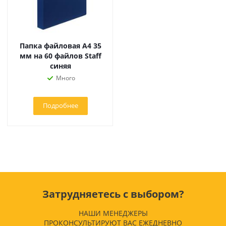
Папка файловая А4 35
мм на 60 файлов Staff
синяя
Много
Подробнее
Затрудняетесь с выбором?
НАШИ МЕНЕДЖЕРЫ
ПРОКОНСУЛЬТИРУЮТ ВАС ЕЖЕДНЕВНО