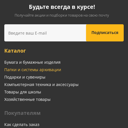
Будьте всегда в курсе!
Получайте акции и подборки товаров на свою почту
Каталог
Бумага и бумажные изделия
Папки и системы архивации
Подарки и сувениры
Компьютерная техника и аксессуары
Товары для школы
Хозяйственные товары
Покупателям
Как сделать заказ