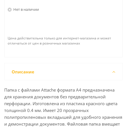
Нет в наличии
Цена действительна только для интернет-магазина и может
отличаться от цен в розничных магазинах
Описание
Папка с файлами Attache формата А4 предназначена
для хранения документов без предварительной
перфорации. Изготовлена из пластика красного цвета
толщиной 0.4 мм. Имеет 20 прозрачных
полипропиленовых вкладышей для удобного хранения
и демонстрации документов. Файловая папка вмещает