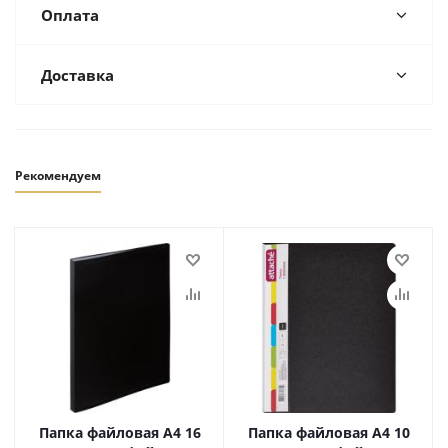
Оплата
Доставка
Рекомендуем
Папка файловая А4 16
Папка файловая А4 10