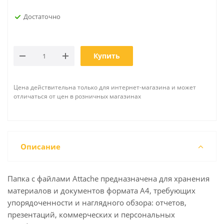
Достаточно
Купить
Цена действительна только для интернет-магазина и может
отличаться от цен в розничных магазинах
Описание
Папка с файлами Attache предназначена для хранения
материалов и документов формата А4, требующих
упорядоченности и наглядного обзора: отчетов,
презентаций, коммерческих и персональных