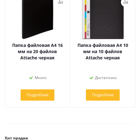
Папка файловая А4 16
Папка файловая А4 10
мм на 20 файлов
мм на 10 файлов
Attache черная
Attache черная
Много
Достаточно
Подробнее
Подробнее
Хит продаж