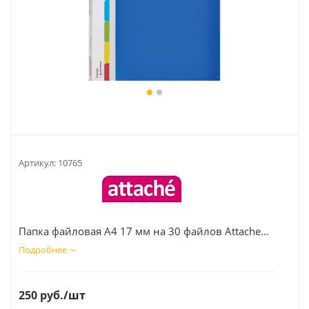
Артикул:
10765
Папка файловая А4 17 мм на 30 файлов Attache...
Подробнее
250
руб.
/шт