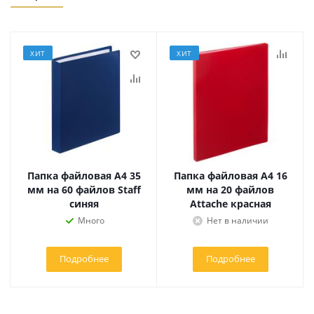
ХИТ
ХИТ
Папка файловая А4 35
Папка файловая А4 16
мм на 60 файлов Staff
мм на 20 файлов
синяя
Attache красная
Много
Нет в наличии
Подробнее
Подробнее