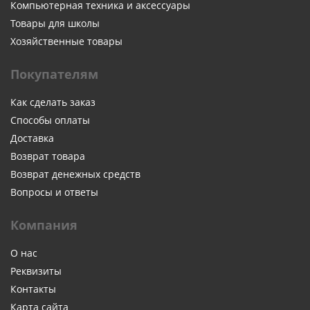
Компьютерная техника и аксессуары
Товары для школы
Хозяйственные товары
Покупателям
Как сделать заказ
Способы оплаты
Доставка
Возврат товара
Возврат денежных средств
Вопросы и ответы
Компания
О нас
Реквизиты
Контакты
Карта сайта