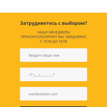
Затрудняетесь с выбором?
НАШИ МЕНЕДЖЕРЫ
ПРОКОНСУЛЬТИРУЮТ ВАС ЕЖЕДНЕВНО
С 10:00 ДО 18:00