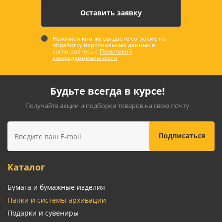
Нажимая кнопку вы даете согласие на
обработку персональных данных и
соглашаетесь с
Политикой
конфеденциальности
Будьте всегда в курсе!
Получайте акции и подборки товаров на свою почту
Каталог
Бумага и бумажные изделия
Папки и системы архивации
Подарки и сувениры