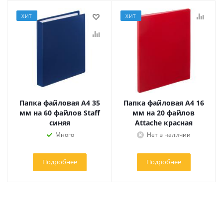
ХИТ
ХИТ
Папка файловая А4 35
Папка файловая А4 16
мм на 60 файлов Staff
мм на 20 файлов
синяя
Attache красная
Много
Нет в наличии
Подробнее
Подробнее