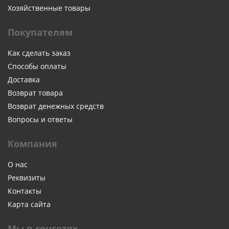
Хозяйственные товары
Покупателям
Как сделать заказ
Способы оплаты
Доставка
Возврат товара
Возврат денежных средств
Вопросы и ответы
Компания
О нас
Реквизиты
Контакты
Карта сайта
Мы в соцсетях