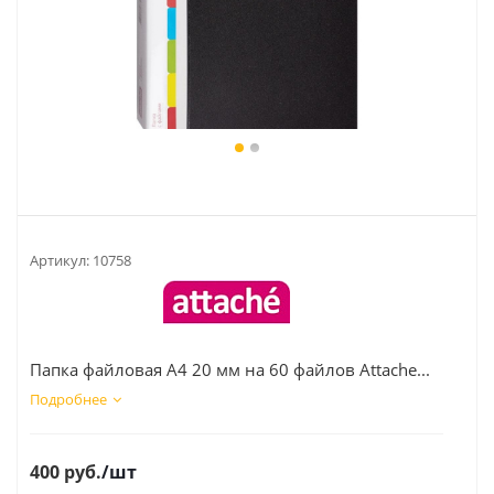
Артикул:
10758
Папка файловая А4 20 мм на 60 файлов Attache...
Подробнее
400
руб.
/шт