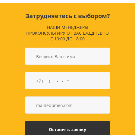
Затрудняетесь с выбором?
НАШИ МЕНЕДЖЕРЫ
ПРОКОНСУЛЬТИРУЮТ ВАС ЕЖЕДНЕВНО
С 10:00 ДО 18:00