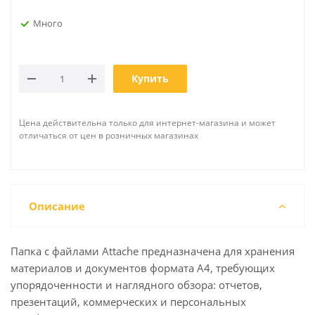
Много
Купить
Цена действительна только для интернет-магазина и может
отличаться от цен в розничных магазинах
Описание
Папка с файлами Attache предназначена для хранения
материалов и документов формата А4, требующих
упорядоченности и наглядного обзора: отчетов,
презентаций, коммерческих и персональных