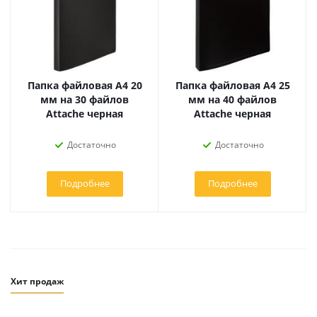
Папка файловая А4 20
Папка файловая А4 25
мм на 30 файлов
мм на 40 файлов
Attache черная
Attache черная
Достаточно
Достаточно
Подробнее
Подробнее
Хит продаж