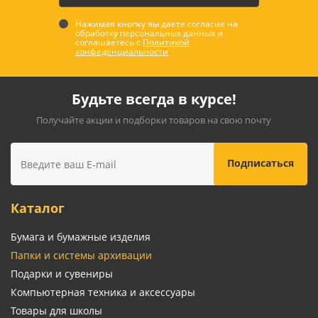
Нажимая кнопку вы даете согласие на
обработку персональных данных и
соглашаетесь с
Политикой
конфеденциальности
Будьте всегда в курсе!
Получайте акции и подборки товаров на свою почту
Каталог
Бумага и бумажные изделия
Папки и системы архивации
Подарки и сувениры
Компьютерная техника и аксессуары
Товары для школы