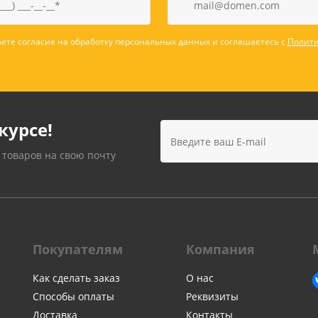
ете согласие на обработку персональных данных и соглашаетесь с
Полити
курсе!
 товаров на свою почту
Покупателям
Компания
Как сделать заказ
О нас
Способы оплаты
Реквизиты
Доставка
Контакты