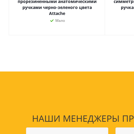
прорезиненными анатомическими
симметр
ручками черно-зеленого цвета
ручка
Attache
Мало
НАШИ МЕНЕДЖЕРЫ ПРО