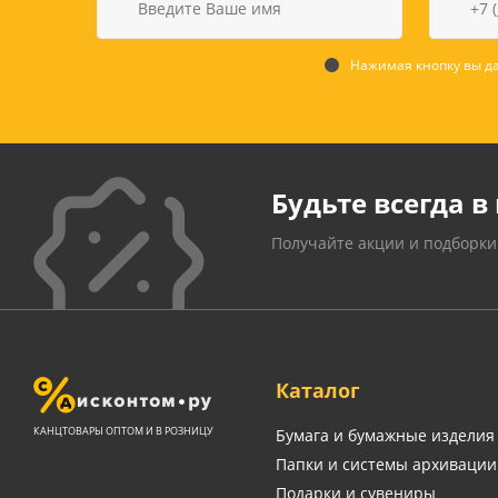
Нажимая кнопку вы да
Будьте всегда в 
Получайте акции и подборки
Каталог
КАНЦТОВАРЫ ОПТОМ И В РОЗНИЦУ
Бумага и бумажные изделия
Папки и системы архивации
Подарки и сувениры