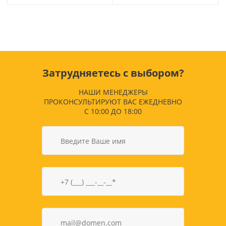
Затрудняетесь с выбором?
НАШИ МЕНЕДЖЕРЫ
ПРОКОНСУЛЬТИРУЮТ ВАС ЕЖЕДНЕВНО
С 10:00 ДО 18:00