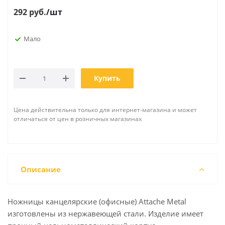
292
руб.
/шт
Мало
Купить
Цена действительна только для интернет-магазина и может
отличаться от цен в розничных магазинах
Описание
Ножницы канцелярские (офисные) Attache Metal
изготовлены из нержавеющей стали. Изделие имеет