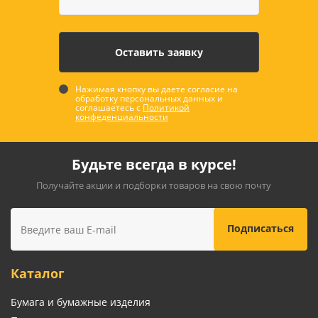
Нажимая кнопку вы даете согласие на
обработку персональных данных и
соглашаетесь с
Политикой
конфеденциальности
Будьте всегда в курсе!
Получайте акции и подборки товаров на свою почту
Каталог
Бумага и бумажные изделия