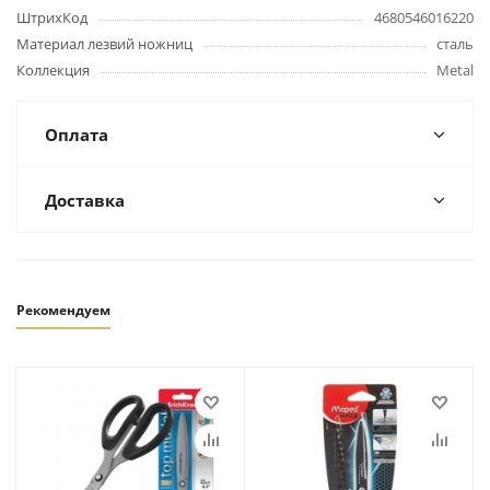
ШтрихКод
4680546016220
Материал лезвий ножниц
сталь
Коллекция
Metal
Оплата
Доставка
Рекомендуем