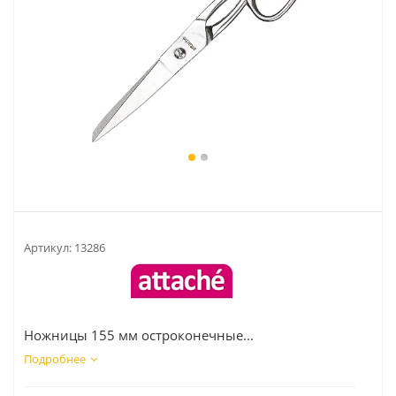
Артикул:
13286
Ножницы 155 мм остроконечные...
Подробнее