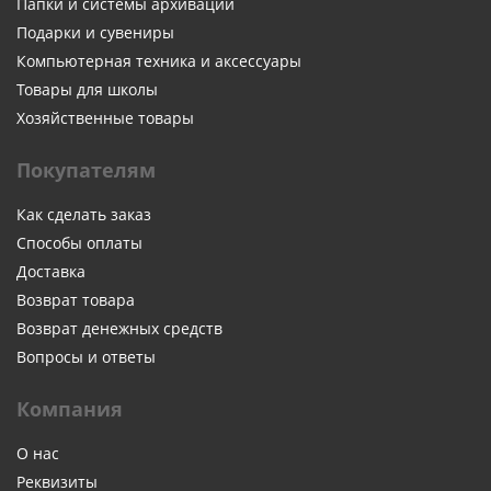
Папки и системы архивации
Подарки и сувениры
Компьютерная техника и аксессуары
Товары для школы
Хозяйственные товары
Покупателям
Как сделать заказ
Способы оплаты
Доставка
Возврат товара
Возврат денежных средств
Вопросы и ответы
Компания
О нас
Реквизиты