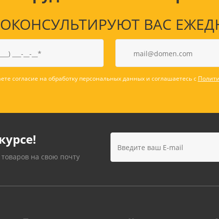
КОНСУЛЬТИРУЮТ ВАС ЕЖЕДНЕВ
ете согласие на обработку персональных данных и соглашаетесь с
Полити
курсе!
 товаров на свою почту