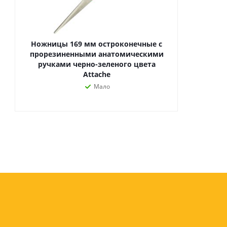
Ножницы 169 мм остроконечные с
прорезиненными анатомическими
ручками черно-зеленого цвета
Attache
Мало