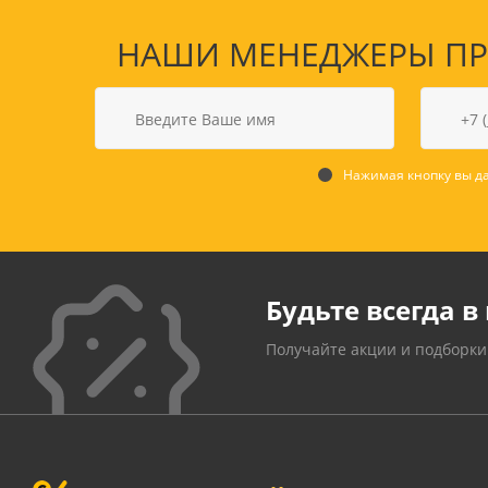
НАШИ МЕНЕДЖЕРЫ ПРО
Нажимая кнопку вы да
Будьте всегда в 
Получайте акции и подборки