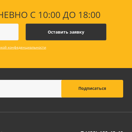
НО С 10:00 ДО 18:00
кой конфеденциальности