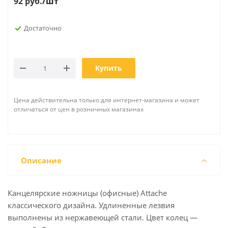
92
руб.
/шт
Достаточно
Купить
Цена действительна только для интернет-магазина и может
отличаться от цен в розничных магазинах
Описание
Канцелярские ножницы (офисные) Attache
классического дизайна. Удлиненные лезвия
выполнены из нержавеющей стали. Цвет колец —