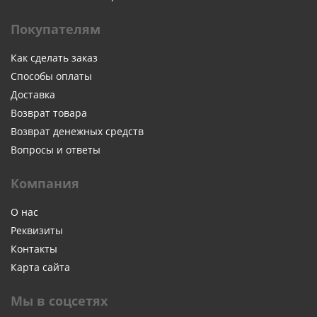
Покупателям
Как сделать заказ
Способы оплаты
Доставка
Возврат товара
Возврат денежных средств
Вопросы и ответы
Компания
О нас
Реквизиты
Контакты
Карта сайта
Мы в соцсетях