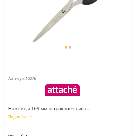
Артикул:
10276
Ножницы 169 мм остроконечные с...
Подробнее