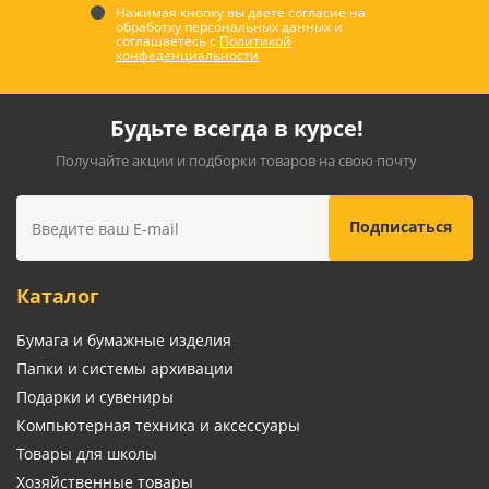
Нажимая кнопку вы даете согласие на
обработку персональных данных и
соглашаетесь с
Политикой
конфеденциальности
Будьте всегда в курсе!
Получайте акции и подборки товаров на свою почту
Каталог
Бумага и бумажные изделия
Папки и системы архивации
Подарки и сувениры
Компьютерная техника и аксессуары
Товары для школы
Хозяйственные товары