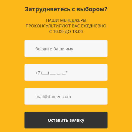
Затрудняетесь с выбором?
НАШИ МЕНЕДЖЕРЫ
ПРОКОНСУЛЬТИРУЮТ ВАС ЕЖЕДНЕВНО
С 10:00 ДО 18:00