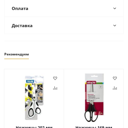
Оплата
Доставка
Рекомендуем
Ножницы 202 мм
Ножницы 169 мм