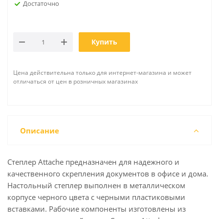
Достаточно
Купить
Цена действительна только для интернет-магазина и может
отличаться от цен в розничных магазинах
Описание
Степлер Attache предназначен для надежного и
качественного скрепления документов в офисе и дома.
Настольный степлер выполнен в металлическом
корпусе черного цвета с черными пластиковыми
вставками. Рабочие компоненты изготовлены из