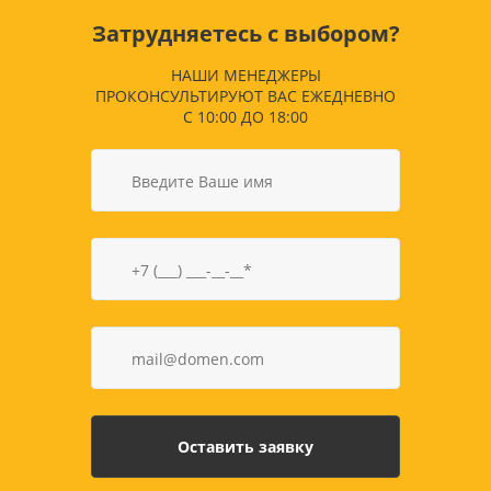
Затрудняетесь с выбором?
НАШИ МЕНЕДЖЕРЫ
ПРОКОНСУЛЬТИРУЮТ ВАС ЕЖЕДНЕВНО
С 10:00 ДО 18:00