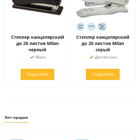
Степлер канцелярский
Степлер канцелярский
до 20 листов Milan
до 20 листов Milan
черный
серый
Мало
Достаточно
Подробнее
Подробнее
Хит продаж