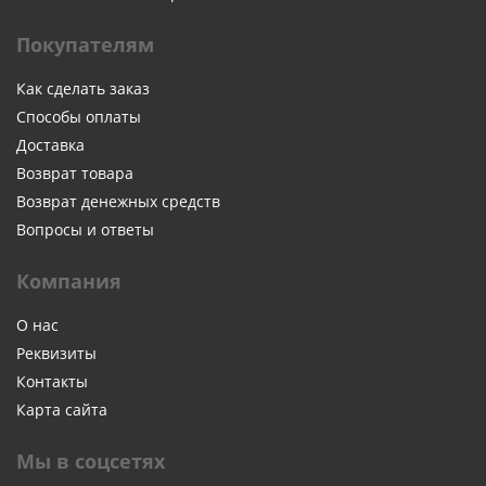
Покупателям
Как сделать заказ
Способы оплаты
Доставка
Возврат товара
Возврат денежных средств
Вопросы и ответы
Компания
О нас
Реквизиты
Контакты
Карта сайта
Мы в соцсетях