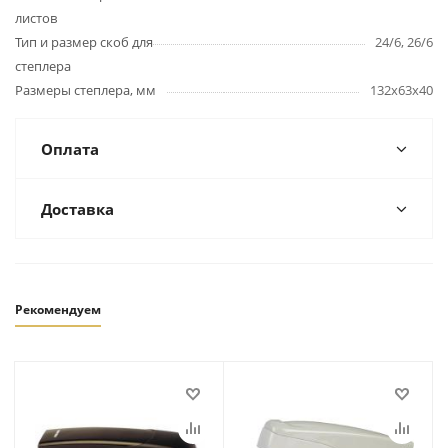
листов
Тип и размер скоб для
24/6, 26/6
степлера
Размеры степлера, мм
132x63x40
Оплата
Доставка
Рекомендуем