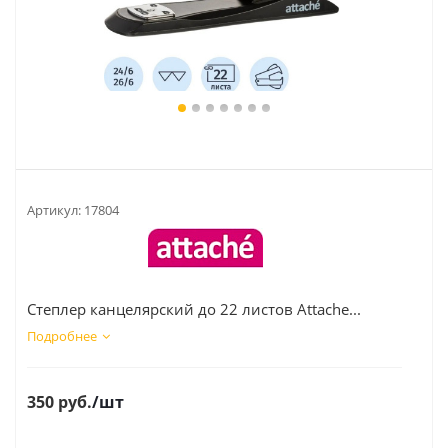
Артикул:
17804
Степлер канцелярский до 22 листов Attache...
Подробнее
350
руб.
/шт