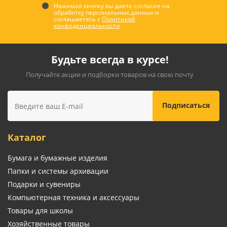
Нажимая кнопку вы даете согласие на
обработку персональных данных и
соглашаетесь с
Политикой
конфеденциальности
Будьте всегда в курсе!
Получайте акции и подборки товаров на свою почту
Каталог
Бумага и бумажные изделия
Папки и системы архивации
Подарки и сувениры
Компьютерная техника и аксессуары
Товары для школы
Хозяйственные товары