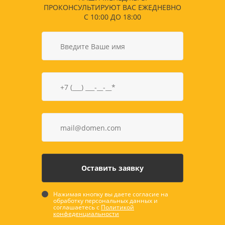
ПРОКОНСУЛЬТИРУЮТ ВАС ЕЖЕДНЕВНО
С 10:00 ДО 18:00
Нажимая кнопку вы даете согласие на
обработку персональных данных и
соглашаетесь с
Политикой
конфеденциальности