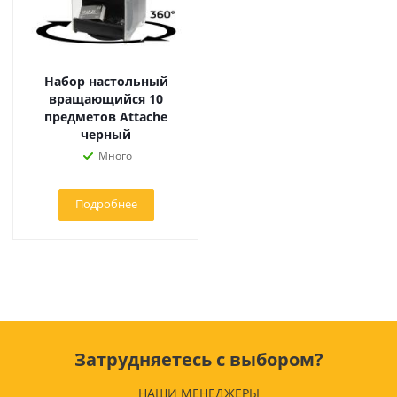
Набор настольный
вращающийся 10
предметов Attache
черный
Много
Подробнее
Затрудняетесь с выбором?
НАШИ МЕНЕДЖЕРЫ