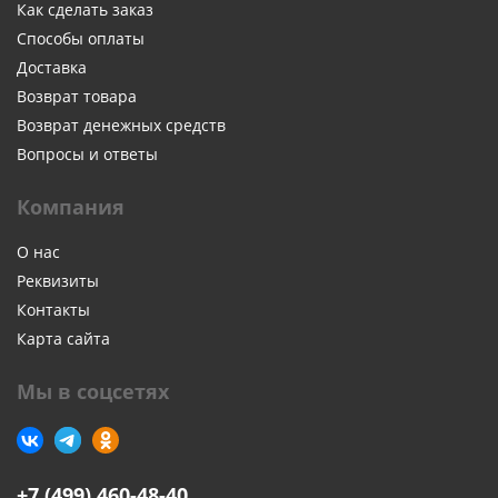
Как сделать заказ
Способы оплаты
Доставка
Возврат товара
Возврат денежных средств
Вопросы и ответы
Компания
О нас
Реквизиты
Контакты
Карта сайта
Мы в соцсетях
+7 (499) 460-48-40