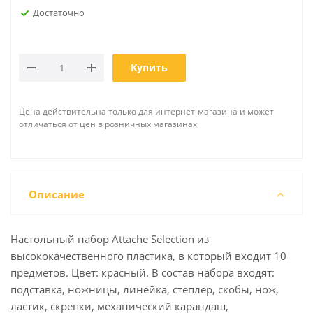
Достаточно
Купить
Цена действительна только для интернет-магазина и может
отличаться от цен в розничных магазинах
Описание
Настольный набор Attache Selection из
высококачественного пластика, в который входит 10
предметов. Цвет: красный. В состав набора входят:
подставка, ножницы, линейка, степлер, скобы, нож,
ластик, скрепки, механический карандаш,