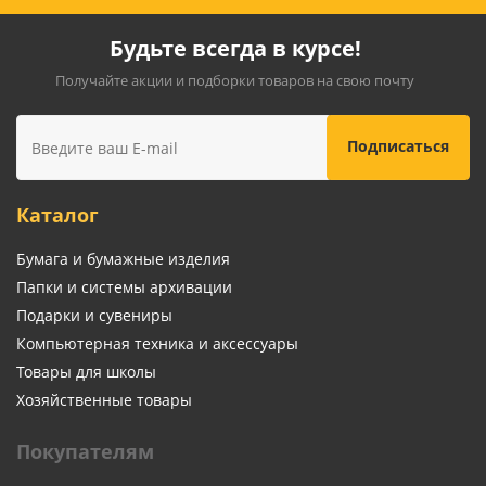
Будьте всегда в курсе!
Получайте акции и подборки товаров на свою почту
Каталог
Бумага и бумажные изделия
Папки и системы архивации
Подарки и сувениры
Компьютерная техника и аксессуары
Товары для школы
Хозяйственные товары
Покупателям