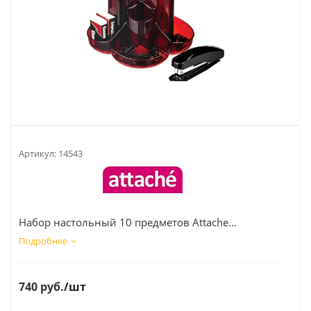
Артикул:
14543
Набор настольный 10 предметов Attache...
Подробнее
740
руб.
/шт