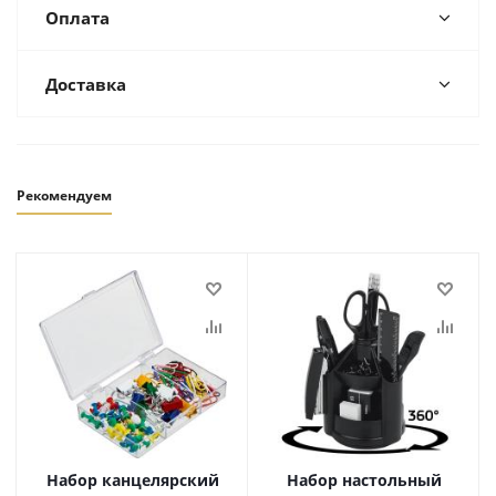
Оплата
Доставка
Рекомендуем
Набор канцелярский
Набор настольный