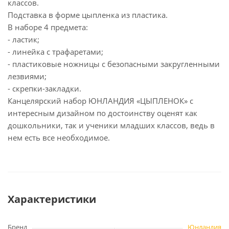
классов.
Подставка в форме цыпленка из пластика.
В наборе 4 предмета:
- ластик;
- линейка с трафаретами;
- пластиковые ножницы с безопасными закругленными
лезвиями;
- скрепки-закладки.
Канцелярский набор ЮНЛАНДИЯ «ЦЫПЛЕНОК» с
интересным дизайном по достоинству оценят как
дошкольники, так и ученики младших классов, ведь в
нем есть все необходимое.
Характеристики
Бренд
Юнландия