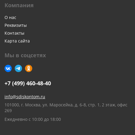
Компания
О нас
Реквизиты
Контакты
Карта сайта
Мы в соцсетях
+7 (499) 460-48-40
info@sdiskontom.ru
101000, г. Москва, ул. Маросейка, д. 6-8, стр. 1, 2 этаж, офис
269
Ежедневно с 10:00 до 18:00