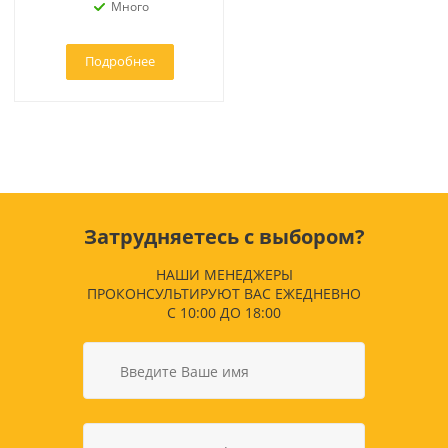
Много
Подробнее
Затрудняетесь с выбором?
НАШИ МЕНЕДЖЕРЫ
ПРОКОНСУЛЬТИРУЮТ ВАС ЕЖЕДНЕВНО
С 10:00 ДО 18:00