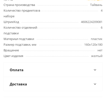
Страна производства
Тайвань
Количество предметов в
4
наборе
ШтрихКод
4606224209081
Количество отделений
6
подставки
Материал подставки
пластик
Размер подставки, мм
160х120х180
Вращение
нет
Цвет изделия
желтый
Оплата
Доставка