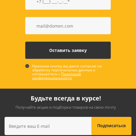
Нажимая кнопку вы даете согласие на
обработку персональных данных и
соглашаетесь с
Политикой
конфеденциальности
Будьте всегда в курсе!
Получайте акции и подборки товаров на свою почту