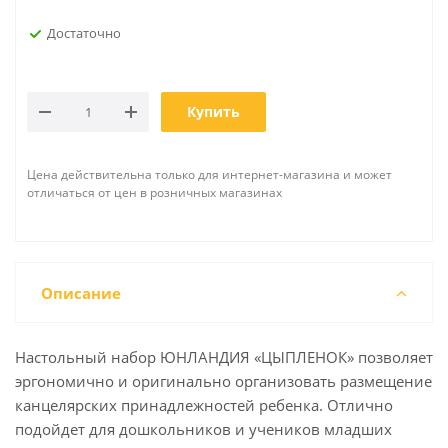
Достаточно
Купить
Цена действительна только для интернет-магазина и может
отличаться от цен в розничных магазинах
Описание
Настольный набор ЮНЛАНДИЯ «ЦЫПЛЕНОК» позволяет
эргономично и оригинально организовать размещение
канцелярских принадлежностей ребенка. Отлично
подойдет для дошкольников и учеников младших