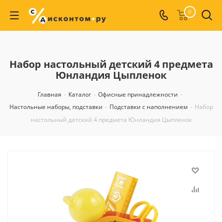
0
Набор настольный детский 4 предмета
Юнландия Цыпленок
Главная
-
Каталог
-
Офисные принадлежности
-
Настольные наборы, подставки
-
Подставки с наполнением
-
Набор
настольный детский 4 предмета Юнландия Цыпленок