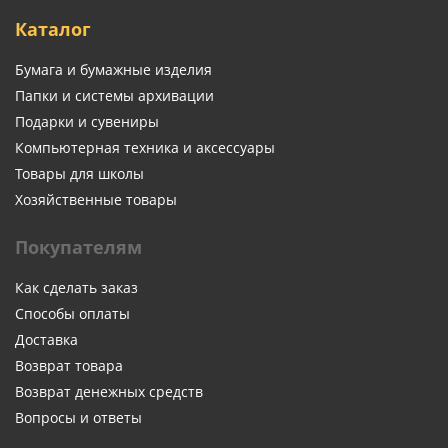
Каталог
Бумага и бумажные изделия
Папки и системы архивации
Подарки и сувениры
Компьютерная техника и аксессуары
Товары для школы
Хозяйственные товары
Покупателям
Как сделать заказ
Способы оплаты
Доставка
Возврат товара
Возврат денежных средств
Вопросы и ответы