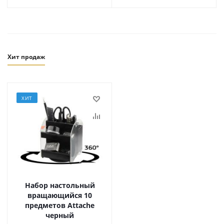
Хит продаж
ХИТ
Набор настольный
вращающийся 10
предметов Attache
черный