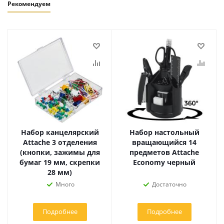
Рекомендуем
Набор канцелярский
Набор настольный
Attache 3 отделения
вращающийся 14
(кнопки, зажимы для
предметов Attache
бумаг 19 мм, скрепки
Economy черный
28 мм)
Много
Достаточно
Подробнее
Подробнее