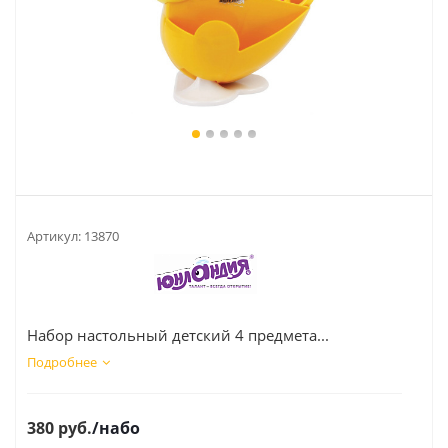
Артикул:
13870
Набор настольный детский 4 предмета...
Подробнее
380
руб.
/набо