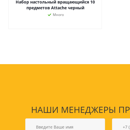
Набор настольный вращающийся 10
предметов Attache черный
Много
НАШИ МЕНЕДЖЕРЫ ПРО