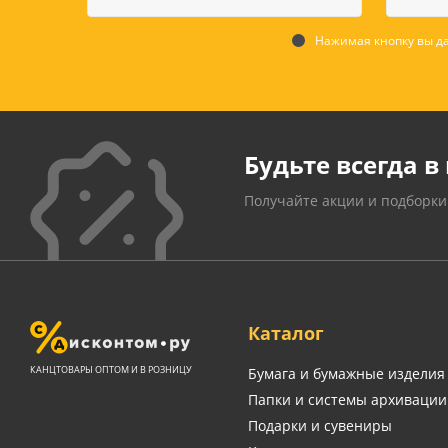
Нажимая кнопку вы да
Будьте всегда в 
Получайте акции и подборки
Каталог
КАНЦТОВАРЫ ОПТОМ И В РОЗНИЦУ
Бумага и бумажные изделия
Папки и системы архивации
Подарки и сувениры