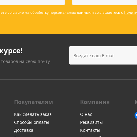
ете согласие на обработку персональных данных и соглашаетесь с
Полити
курсе!
 товаров на свою почту
Покупателям
Компания
Как сделать заказ
О нас
Способы оплаты
Реквизиты
Доставка
Контакты