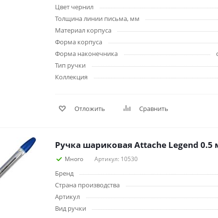
Цвет чернил
Толщина линии письма, мм
Материал корпуса
Форма корпуса
Форма наконечника
Тип ручки
Коллекция
Отложить
Сравнить
Ручка шариковая Attache Legend 0.5
Много
Артикул: 10530
Бренд
Страна производства
Артикул
Вид ручки