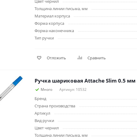
Цвет чернил
Толщина линии письма, мм
Материал корпуса
Форма корпуса
Форма наконечника
Тип ручки
Отложить
Сравнить
Ручка шариковая Attache Slim 0.5 мм
Много
Артикул: 10532
Бренд
Страна производства
Артикул
Вид ручки
Цвет чернил
Толщина линии письма, мм