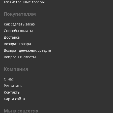
Хозяйственные товары
Покупателям
Как сделать заказ
Способы оплаты
Доставка
Возврат товара
Возврат денежных средств
Вопросы и ответы
Компания
О нас
Реквизиты
Контакты
Карта сайта
Мы в соцсетях