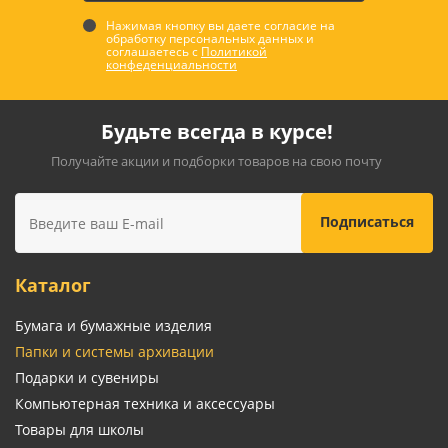
Нажимая кнопку вы даете согласие на
обработку персональных данных и
соглашаетесь с
Политикой
конфеденциальности
Будьте всегда в курсе!
Получайте акции и подборки товаров на свою почту
Каталог
Бумага и бумажные изделия
Папки и системы архивации
Подарки и сувениры
Компьютерная техника и аксессуары
Товары для школы