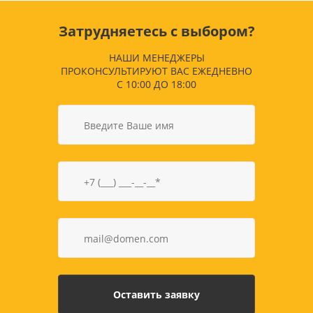
Затрудняетесь с выбором?
НАШИ МЕНЕДЖЕРЫ
ПРОКОНСУЛЬТИРУЮТ ВАС ЕЖЕДНЕВНО
С 10:00 ДО 18:00