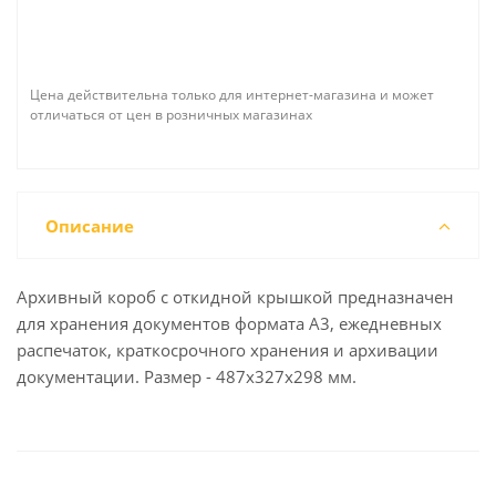
Цена действительна только для интернет-магазина и может
отличаться от цен в розничных магазинах
Описание
Архивный короб с откидной крышкой предназначен
для хранения документов формата А3, ежедневных
распечаток, краткосрочного хранения и архивации
документации. Размер - 487х327х298 мм.