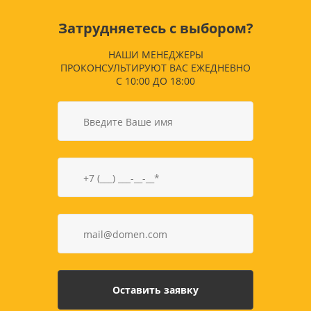
Затрудняетесь с выбором?
НАШИ МЕНЕДЖЕРЫ
ПРОКОНСУЛЬТИРУЮТ ВАС ЕЖЕДНЕВНО
С 10:00 ДО 18:00