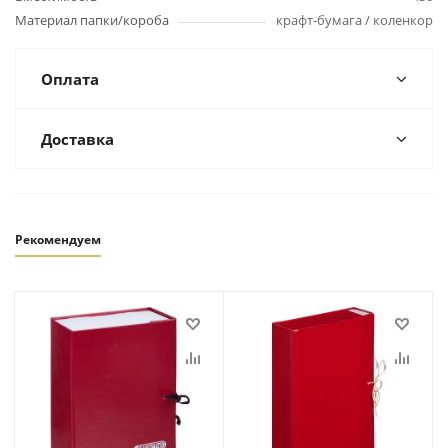
Материал папки/короба
крафт-бумага / коленкор
Оплата
Доставка
Рекомендуем