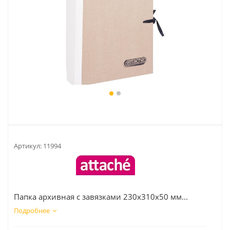
Артикул:
11994
Папка архивная с завязками 230x310x50 мм...
Подробнее