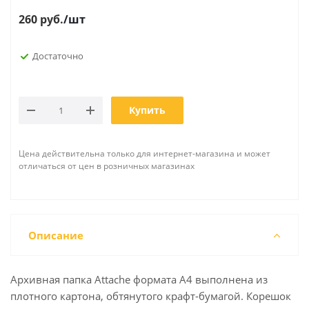
260
руб.
/шт
Достаточно
Купить
Цена действительна только для интернет-магазина и может
отличаться от цен в розничных магазинах
Описание
Архивная папка Attache формата А4 выполнена из
плотного картона, обтянутого крафт-бумагой. Корешок