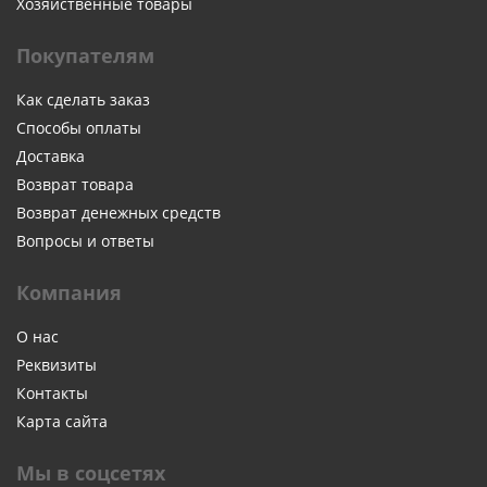
Хозяйственные товары
Покупателям
Как сделать заказ
Способы оплаты
Доставка
Возврат товара
Возврат денежных средств
Вопросы и ответы
Компания
О нас
Реквизиты
Контакты
Карта сайта
Мы в соцсетях