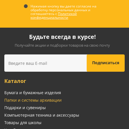
Нажимая кнопку вы даете согласие на
обработку персональных данных и
соглашаетесь с
Политикой
конфеденциальности
Будьте всегда в курсе!
Получайте акции и подборки товаров на свою почту
Каталог
Бумага и бумажные изделия
Папки и системы архивации
Подарки и сувениры
Компьютерная техника и аксессуары
Товары для школы