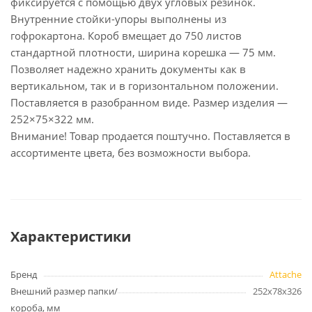
фиксируется с помощью двух угловых резинок.
Внутренние стойки-упоры выполнены из
гофрокартона. Короб вмещает до 750 листов
стандартной плотности, ширина корешка — 75 мм.
Позволяет надежно хранить документы как в
вертикальном, так и в горизонтальном положении.
Поставляется в разобранном виде. Размер изделия —
252×75×322 мм.
Внимание! Товар продается поштучно. Поставляется в
ассортименте цвета, без возможности выбора.
Характеристики
Бренд
Attache
Внешний размер папки/
252x78x326
короба, мм