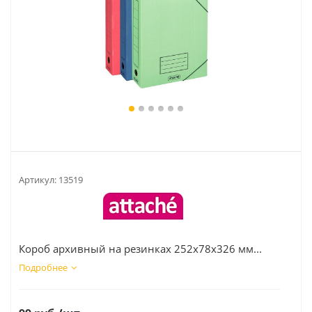
Артикул:
13519
Короб архивный на резинках 252x78x326 мм...
Подробнее