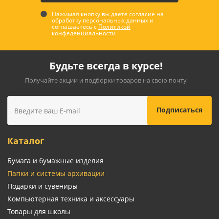
Нажимая кнопку вы даете согласие на
обработку персональных данных и
соглашаетесь с
Политикой
конфеденциальности
Будьте всегда в курсе!
Получайте акции и подборки товаров на свою почту
Каталог
Бумага и бумажные изделия
Папки и системы архивации
Подарки и сувениры
Компьютерная техника и аксессуары
Товары для школы