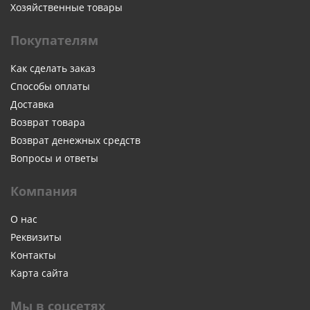
Хозяйственные товары
Покупателям
Как сделать заказ
Способы оплаты
Доставка
Возврат товара
Возврат денежных средств
Вопросы и ответы
Компания
О нас
Реквизиты
Контакты
Карта сайта
Мы в соцсетях