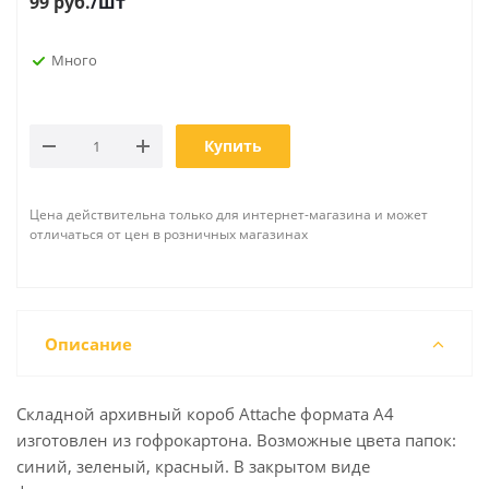
99
руб.
/шт
Много
Купить
Цена действительна только для интернет-магазина и может
отличаться от цен в розничных магазинах
Описание
Складной архивный короб Attache формата А4
изготовлен из гофрокартона. Возможные цвета папок:
синий, зеленый, красный. В закрытом виде