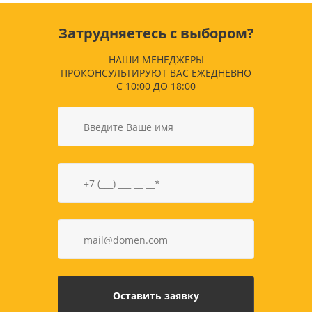
Затрудняетесь с выбором?
НАШИ МЕНЕДЖЕРЫ
ПРОКОНСУЛЬТИРУЮТ ВАС ЕЖЕДНЕВНО
С 10:00 ДО 18:00