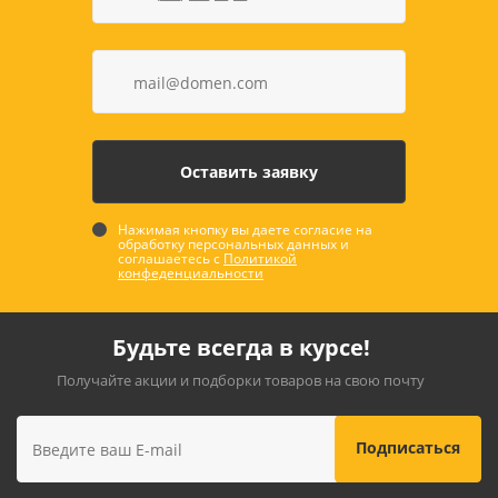
Нажимая кнопку вы даете согласие на
обработку персональных данных и
соглашаетесь с
Политикой
конфеденциальности
Будьте всегда в курсе!
Получайте акции и подборки товаров на свою почту