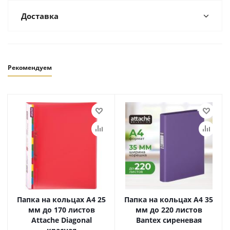
Доставка
Рекомендуем
Папка на кольцах А4 25
Папка на кольцах А4 35
мм до 170 листов
мм до 220 листов
Attache Diagonal
Bantex сиреневая