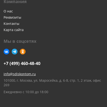
Компания
О нас
Реквизиты
Контакты
Карта сайта
Мы в соцсетях
+7 (499) 460-48-40
info@sdiskontom.ru
101000, г. Москва, ул. Маросейка, д. 6-8, стр. 1, 2 этаж, офис
269
Ежедневно с 10:00 до 18:00