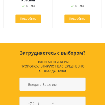
красная
Много
Много
Подробнее
Подробнее
Затрудняетесь с выбором?
НАШИ МЕНЕДЖЕРЫ
ПРОКОНСУЛЬТИРУЮТ ВАС ЕЖЕДНЕВНО
С 10:00 ДО 18:00