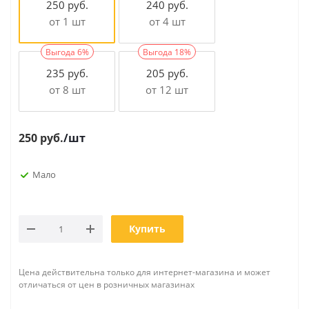
250 руб.
240 руб.
от 1 шт
от 4 шт
Выгода 6%
Выгода 18%
235 руб.
205 руб.
от 8 шт
от 12 шт
250
руб.
/шт
Мало
Купить
Цена действительна только для интернет-магазина и может
отличаться от цен в розничных магазинах