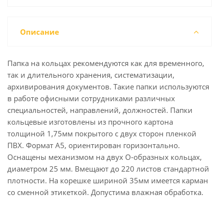
Описание
Папка на кольцах рекомендуются как для временного,
так и длительного хранения, систематизации,
архивирования документов. Такие папки используются
в работе офисными сотрудниками различных
специальностей, направлений, должностей. Папки
кольцевые изготовлены из прочного картона
толщиной 1,75мм покрытого с двух сторон пленкой
ПВХ. Формат А5, ориентирован горизонтально.
Оснащены механизмом на двух О-образных кольцах,
диаметром 25 мм. Вмещают до 220 листов стандартной
плотности. На корешке шириной 35мм имеется карман
со сменной этикеткой. Допустима влажная обработка.