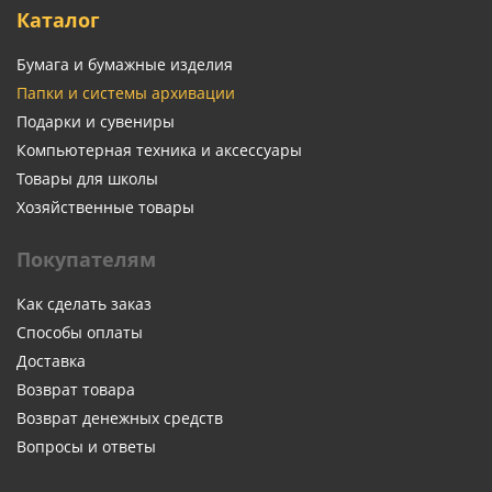
Каталог
Бумага и бумажные изделия
Папки и системы архивации
Подарки и сувениры
Компьютерная техника и аксессуары
Товары для школы
Хозяйственные товары
Покупателям
Как сделать заказ
Способы оплаты
Доставка
Возврат товара
Возврат денежных средств
Вопросы и ответы