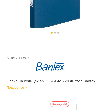
Артикул:
15913
Папка на кольцах А5 35 мм до 220 листов Bantex...
Подробнее
Выгода 4%