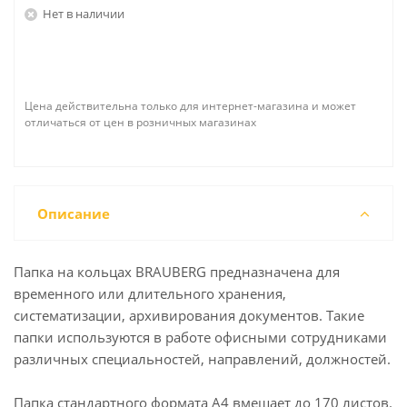
Нет в наличии
Цена действительна только для интернет-магазина и может
отличаться от цен в розничных магазинах
Описание
Папка на кольцах BRAUBERG предназначена для
временного или длительного хранения,
систематизации, архивирования документов. Такие
папки используются в работе офисными сотрудниками
различных специальностей, направлений, должностей.
Папка стандартного формата А4 вмещает до 170 листов.