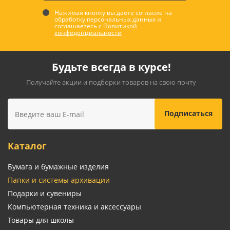
Нажимая кнопку вы даете согласие на
обработку персональных данных и
соглашаетесь с
Политикой
конфеденциальности
Будьте всегда в курсе!
Получайте акции и подборки товаров на свою почту
Каталог
Бумага и бумажные изделия
Папки и системы архивации
Подарки и сувениры
Компьютерная техника и аксессуары
Товары для школы