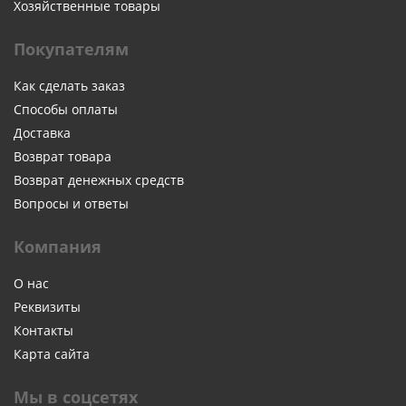
Хозяйственные товары
Покупателям
Как сделать заказ
Способы оплаты
Доставка
Возврат товара
Возврат денежных средств
Вопросы и ответы
Компания
О нас
Реквизиты
Контакты
Карта сайта
Мы в соцсетях