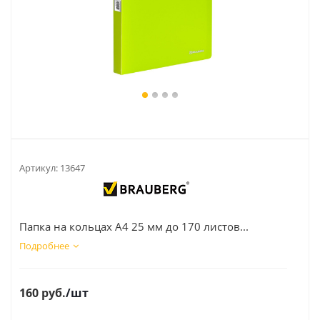
Артикул:
13647
Папка на кольцах А4 25 мм до 170 листов...
Подробнее
160
руб.
/шт