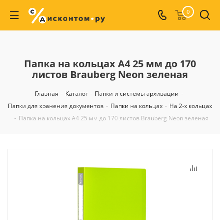
0
Папка на кольцах А4 25 мм до 170
листов Brauberg Neon зеленая
Главная
-
Каталог
-
Папки и системы архивации
-
Папки для хранения документов
-
Папки на кольцах
-
На 2-х кольцах
-
Папка на кольцах А4 25 мм до 170 листов Brauberg Neon зеленая