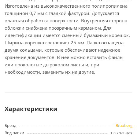
Изготовлена из высококачественного полипропилена
толщиной 0,7 мм с гладкой фактурой. Допускается
влажная обработка поверхности. Внутренняя сторона
обложки снабжена прозрачным карманом. Для
идентификации имеется сменный бумажный корешок.
Ширина корешка составляет 25 мм. Папка оснащена
двумя кольцами, которые обеспечивают надежное
хранение документов. В неё можно вставить файлы
или проколотые дыроколом листы и, при
необходимости, заменить их на другие.
Характеристики
Бренд
Brauberg
Вид папки
на кольцах