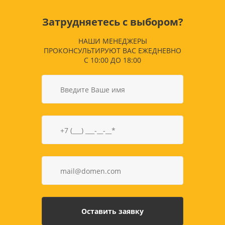
Затрудняетесь с выбором?
НАШИ МЕНЕДЖЕРЫ
ПРОКОНСУЛЬТИРУЮТ ВАС ЕЖЕДНЕВНО
С 10:00 ДО 18:00