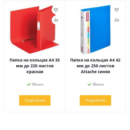
Папка на кольцах А4 35
Папка на кольцах А4 42
мм до 220 листов
мм до 250 листов
красная
Attache синяя
Много
Много
Подробнее
Подробнее