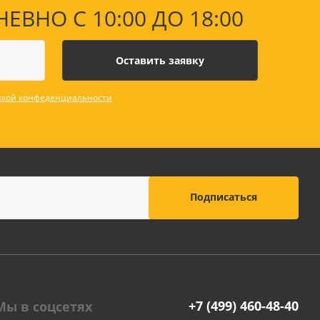
НО С 10:00 ДО 18:00
кой конфеденциальности
+7 (499) 460-48-40
Мы в соцсетях