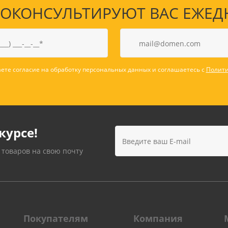
КОНСУЛЬТИРУЮТ ВАС ЕЖЕДНЕВ
ете согласие на обработку персональных данных и соглашаетесь с
Полити
курсе!
 товаров на свою почту
Покупателям
Компания