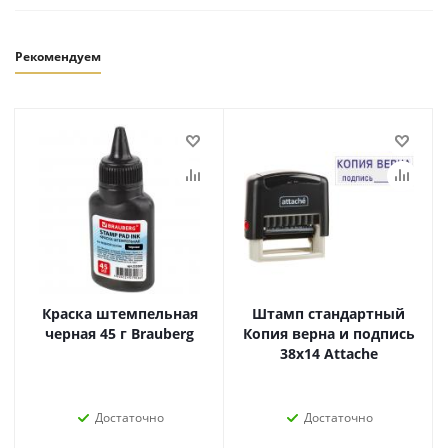
Рекомендуем
Краска штемпельная
Штамп стандартный
черная 45 г Brauberg
Копия верна и подпись
38х14 Attache
Достаточно
Достаточно