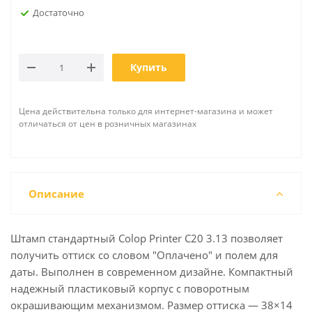
Достаточно
Купить
Цена действительна только для интернет-магазина и может
отличаться от цен в розничных магазинах
Описание
Штамп стандартный Colop Printer C20 3.13 позволяет
получить оттиск со словом "Оплачено" и полем для
даты. Выполнен в современном дизайне. Компактный
надежный пластиковый корпус с поворотным
окрашивающим механизмом. Размер оттиска — 38×14