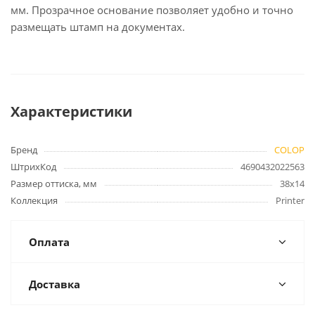
мм. Прозрачное основание позволяет удобно и точно
размещать штамп на документах.
Характеристики
Бренд
COLOP
ШтрихКод
4690432022563
Размер оттиска, мм
38х14
Коллекция
Printer
Оплата
Доставка