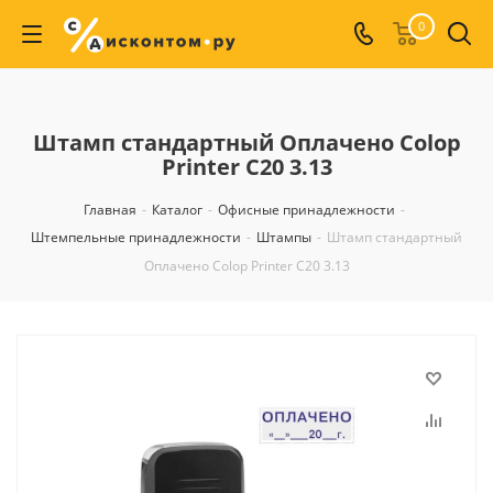
0
Штамп стандартный Оплачено Colop
Printer C20 3.13
Главная
-
Каталог
-
Офисные принадлежности
-
Штемпельные принадлежности
-
Штампы
-
Штамп стандартный
Оплачено Colop Printer C20 3.13