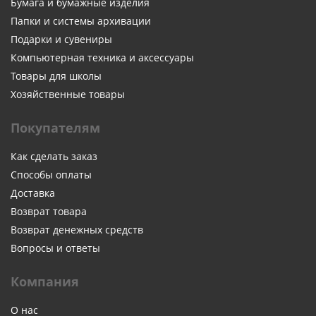
Бумага и бумажные изделия
Папки и системы архивации
Подарки и сувениры
Компьютерная техника и аксессуары
Товары для школы
Хозяйственные товары
Покупателям
Как сделать заказ
Способы оплаты
Доставка
Возврат товара
Возврат денежных средств
Вопросы и ответы
Компания
О нас