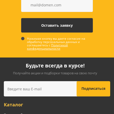
Нажимая кнопку вы даете согласие на
обработку персональных данных и
соглашаетесь с
Политикой
конфеденциальности
Будьте всегда в курсе!
Получайте акции и подборки товаров на свою почту
Каталог