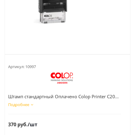
Артикул:
10997
Штамп стандартный Оплачено Colop Printer C20...
Подробнее
370
руб.
/шт