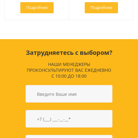
Подробнее
Подробнее
Затрудняетесь с выбором?
НАШИ МЕНЕДЖЕРЫ
ПРОКОНСУЛЬТИРУЮТ ВАС ЕЖЕДНЕВНО
С 10:00 ДО 18:00