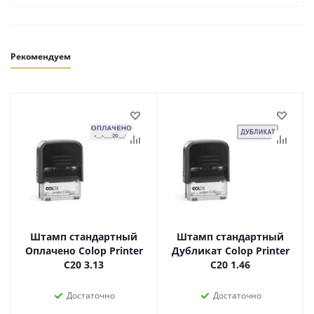
Рекомендуем
Штамп стандартный
Штамп стандартный
Оплачено Colop Printer
Дубликат Colop Printer
C20 3.13
C20 1.46
Достаточно
Достаточно