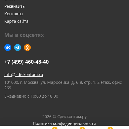
Реквизиты
Контакты
Карта сайта
Мы в соцсетях
+7 (499) 460-48-40
info@sdiskontom.ru
101000, г. Москва, ул. Маросейка, д. 6-8, стр. 1, 2 этаж, офис
269
Ежедневно с 10:00 до 18:00
2026 © Сдисконтом.ру
Политика конфиденциальности