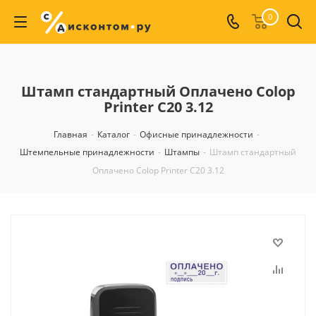
0
Штамп стандартный Оплачено Colop
Printer C20 3.12
Главная
-
Каталог
-
Офисные принадлежности
-
Штемпельные принадлежности
-
Штампы
-
Штамп стандартный
Оплачено Colop Printer C20 3.12