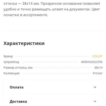
оттиска — 38х14 мм. Прозрачное основание позволяет
удобно и точно размещать штамп на документах. Цвет
оснастки в ассортименте.
Характеристики
Бренд
COLOP
ШтрихКод
4690432022556
Размер оттиска, мм
38х14
Коллекция
Printer
Оплата
Доставка