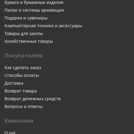
Бумага и бумажные изделия
Папки и системы архивации
Подарки и сувениры
Компьютерная техника и аксессуары
Товары для школы
Хозяйственные товары
Покупателям
Как сделать заказ
Способы оплаты
Доставка
Возврат товара
Возврат денежных средств
Вопросы и ответы
Компания
О нас