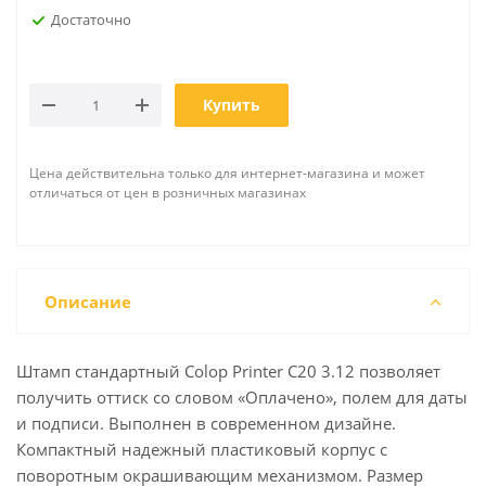
Достаточно
Купить
Цена действительна только для интернет-магазина и может
отличаться от цен в розничных магазинах
Описание
Штамп стандартный Colop Printer C20 3.12 позволяет
получить оттиск со словом «Оплачено», полем для даты
и подписи. Выполнен в современном дизайне.
Компактный надежный пластиковый корпус с
поворотным окрашивающим механизмом. Размер