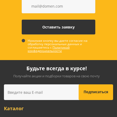
Нажимая кнопку вы даете согласие на
обработку персональных данных и
соглашаетесь с
Политикой
конфеденциальности
Будьте всегда в курсе!
Получайте акции и подборки товаров на свою почту
Каталог