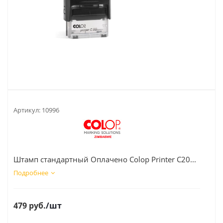
Артикул:
10996
Штамп стандартный Оплачено Colop Printer C20...
Подробнее
479
руб.
/шт