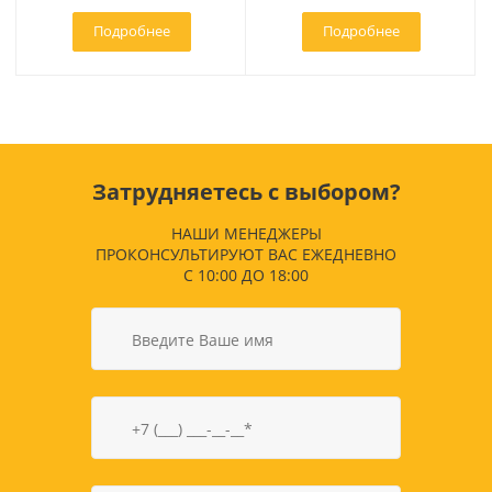
Подробнее
Подробнее
Затрудняетесь с выбором?
НАШИ МЕНЕДЖЕРЫ
ПРОКОНСУЛЬТИРУЮТ ВАС ЕЖЕДНЕВНО
С 10:00 ДО 18:00