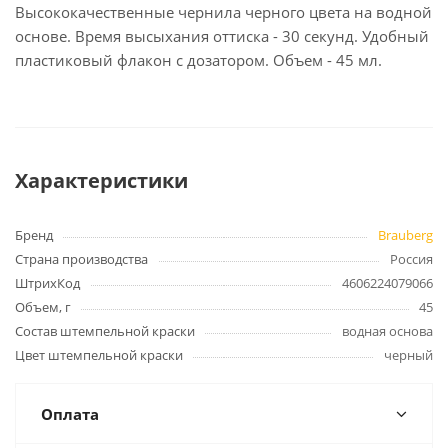
Высококачественные чернила черного цвета на водной
основе. Время высыхания оттиска - 30 секунд. Удобный
пластиковый флакон с дозатором. Объем - 45 мл.
Характеристики
Бренд
Brauberg
Страна производства
Россия
ШтрихКод
4606224079066
Объем, г
45
Состав штемпельной краски
водная основа
Цвет штемпельной краски
черный
Оплата