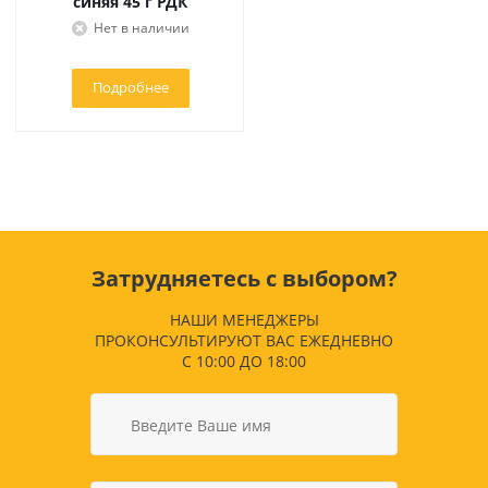
синяя 45 г РДК
Нет в наличии
Подробнее
Затрудняетесь с выбором?
НАШИ МЕНЕДЖЕРЫ
ПРОКОНСУЛЬТИРУЮТ ВАС ЕЖЕДНЕВНО
С 10:00 ДО 18:00