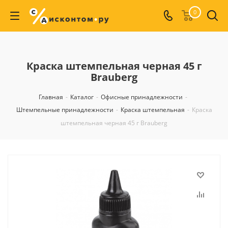
0
Краска штемпельная черная 45 г
Brauberg
Главная
-
Каталог
-
Офисные принадлежности
-
Штемпельные принадлежности
-
Краска штемпельная
-
Краска
штемпельная черная 45 г Brauberg