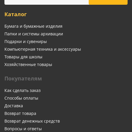
Каталог
Бумага и бумажные изделия
Папки и системы архивации
Подарки и сувениры
Компьютерная техника и аксессуары
Товары для школы
Хозяйственные товары
Покупателям
Как сделать заказ
Способы оплаты
Доставка
Возврат товара
Возврат денежных средств
Вопросы и ответы