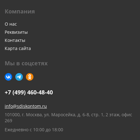
Компания
О нас
Реквизиты
Контакты
Карта сайта
Мы в соцсетях
+7 (499) 460-48-40
info@sdiskontom.ru
101000, г. Москва, ул. Маросейка, д. 6-8, стр. 1, 2 этаж, офис
269
Ежедневно с 10:00 до 18:00