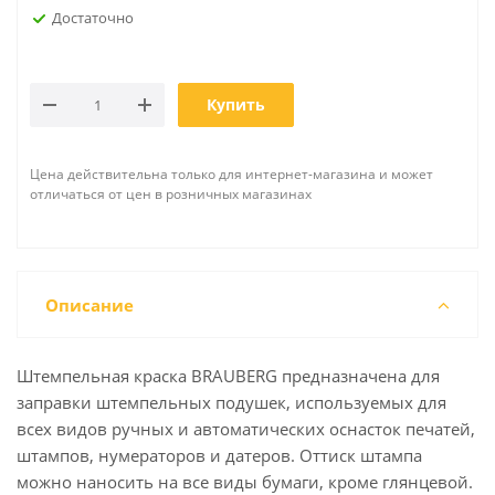
Достаточно
Купить
Цена действительна только для интернет-магазина и может
отличаться от цен в розничных магазинах
Описание
Штемпельная краска BRAUBERG предназначена для
заправки штемпельных подушек, используемых для
всех видов ручных и автоматических оснасток печатей,
штампов, нумераторов и датеров. Оттиск штампа
можно наносить на все виды бумаги, кроме глянцевой.