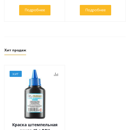
Подробнее
Подробнее
Хит продаж
ХИТ
Краска штемпельная