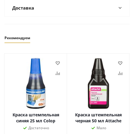
Доставка
Рекомендуем
Краска штемпельная
Краска штемпельная
синяя 25 мл Colop
черная 50 мл Attache
Достаточно
Мало