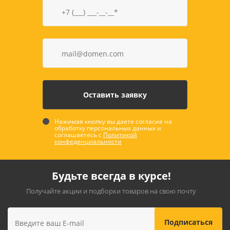
Нажимая кнопку вы даете согласие на
обработку персональных данных и
соглашаетесь с
Политикой
конфеденциальности
Будьте всегда в курсе!
Получайте акции и подборки товаров на свою почту