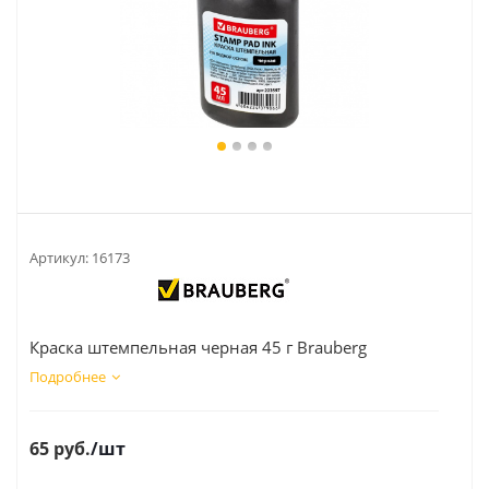
Артикул:
16173
Краска штемпельная черная 45 г Brauberg
Подробнее
65
руб.
/шт