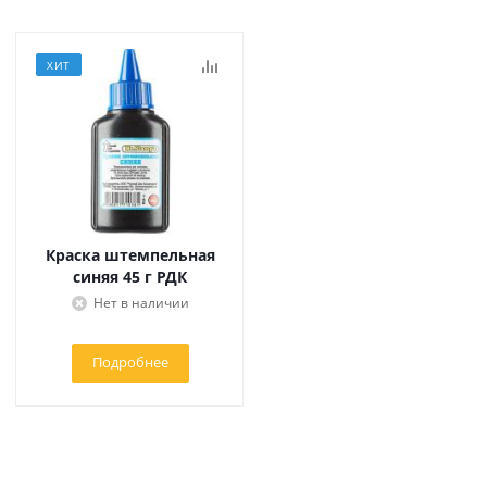
ХИТ
Краска штемпельная
синяя 45 г РДК
Нет в наличии
Подробнее