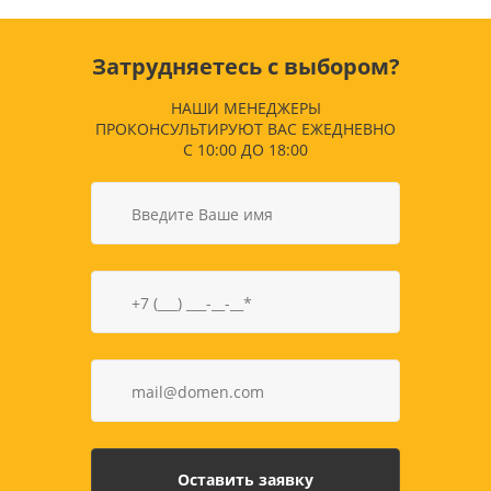
Затрудняетесь с выбором?
НАШИ МЕНЕДЖЕРЫ
ПРОКОНСУЛЬТИРУЮТ ВАС ЕЖЕДНЕВНО
С 10:00 ДО 18:00