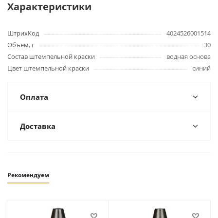
Характеристики
ШтрихКод
4024526001514
Объем, г
30
Состав штемпельной краски
водная основа
Цвет штемпельной краски
синий
Оплата
Доставка
Рекомендуем