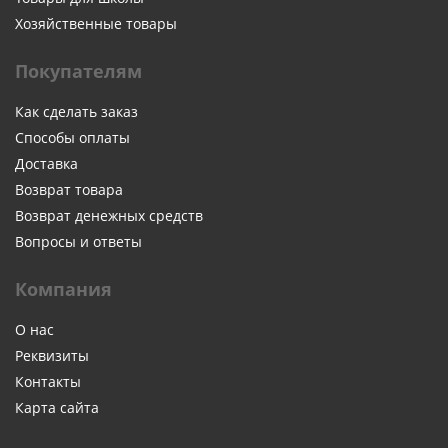
Хозяйственные товары
Покупателям
Как сделать заказ
Способы оплаты
Доставка
Возврат товара
Возврат денежных средств
Вопросы и ответы
Компания
О нас
Реквизиты
Контакты
Карта сайта