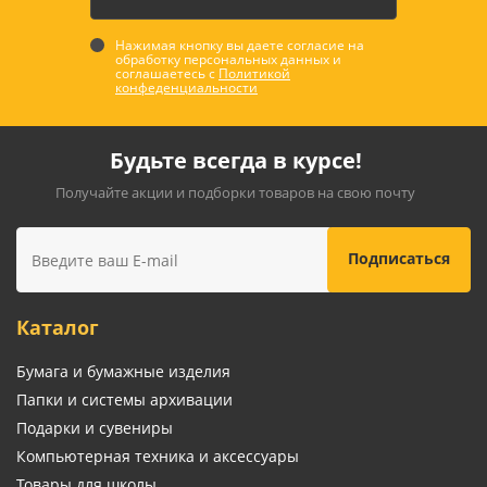
Нажимая кнопку вы даете согласие на
обработку персональных данных и
соглашаетесь с
Политикой
конфеденциальности
Будьте всегда в курсе!
Получайте акции и подборки товаров на свою почту
Каталог
Бумага и бумажные изделия
Папки и системы архивации
Подарки и сувениры
Компьютерная техника и аксессуары
Товары для школы