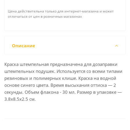
Цена действительна только для интернет-магазина и может
отличаться от цен в розничных магазинах
Описание
Краска штемпельная предназначена для дозаправки
штемпельных подушек. Используется со всеми типами
резиновых и полимерных клише. Краска на водной
основе синего цвета. Время высыхания оттиска — 2
секунды. Объем флакона - 30 мл. Размер в упаковке —
3.8x8.5x2.5 см.