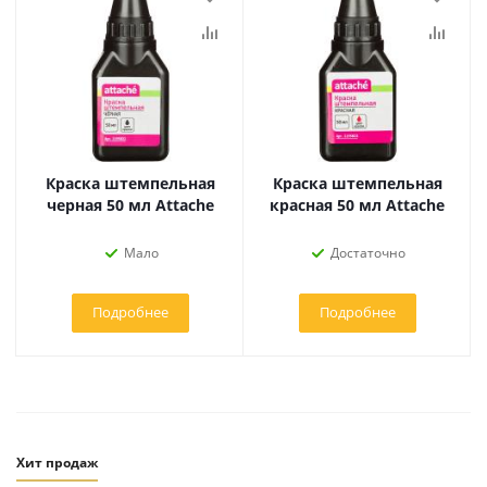
Краска штемпельная
Краска штемпельная
черная 50 мл Attache
красная 50 мл Attache
Мало
Достаточно
Подробнее
Подробнее
Хит продаж