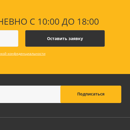
НО С 10:00 ДО 18:00
кой конфеденциальности