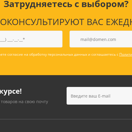
Затрудняетесь с выбором?
КОНСУЛЬТИРУЮТ ВАС ЕЖЕДНЕВ
ете согласие на обработку персональных данных и соглашаетесь с
Полити
курсе!
 товаров на свою почту