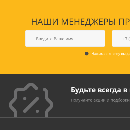
НАШИ МЕНЕДЖЕРЫ ПРО
Нажимая кнопку вы да
Будьте всегда в 
Получайте акции и подборки