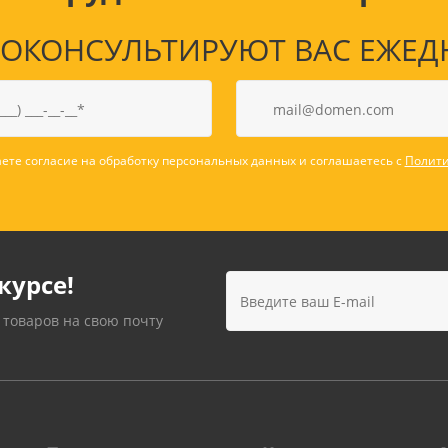
КОНСУЛЬТИРУЮТ ВАС ЕЖЕДНЕВ
ете согласие на обработку персональных данных и соглашаетесь с
Полити
курсе!
 товаров на свою почту