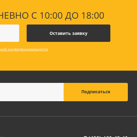
НО С 10:00 ДО 18:00
кой конфеденциальности