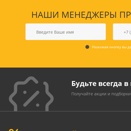
НАШИ МЕНЕДЖЕРЫ ПРО
Нажимая кнопку вы да
Будьте всегда в 
Получайте акции и подборки