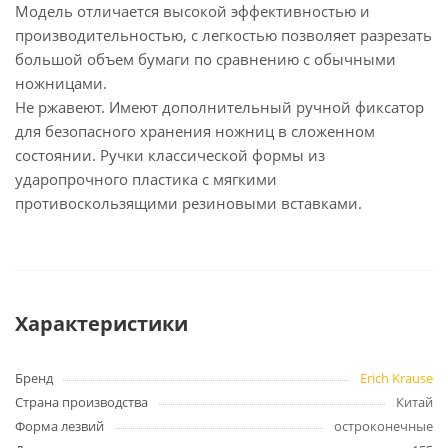
Модель отличается высокой эффективностью и
производительностью, с легкостью позволяет разрезать
большой объем бумаги по сравнению с обычными
ножницами.
Не ржавеют. Имеют дополнительный ручной фиксатор
для безопасного хранения ножниц в сложенном
состоянии. Ручки классической формы из
ударопрочного пластика с мягкими
противоскользящими резиновыми вставками.
Характеристики
Бренд
Erich Krause
Страна производства
Китай
Форма лезвий
остроконечные