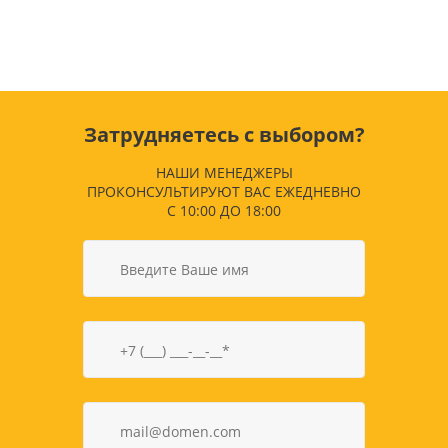
Затрудняетесь с выбором?
НАШИ МЕНЕДЖЕРЫ
ПРОКОНСУЛЬТИРУЮТ ВАС ЕЖЕДНЕВНО
С 10:00 ДО 18:00