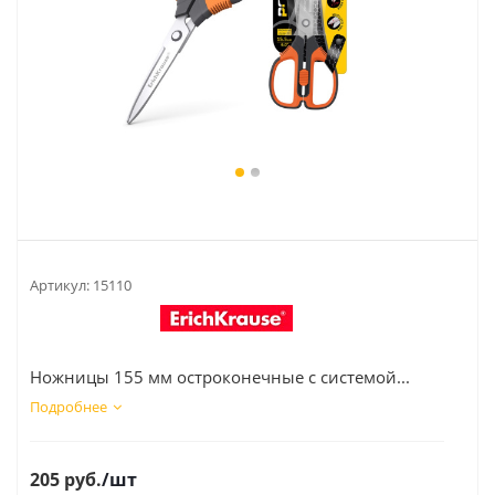
Артикул:
15110
Ножницы 155 мм остроконечные с системой...
Подробнее
205
руб.
/шт