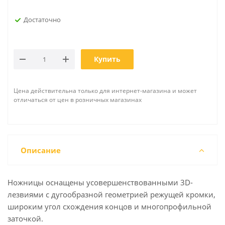
Достаточно
Купить
Цена действительна только для интернет-магазина и может
отличаться от цен в розничных магазинах
Описание
Ножницы оснащены усовершенствованными 3D-
лезвиями с дугообразной геометрией режущей кромки,
широким угол схождения концов и многопрофильной
заточкой.