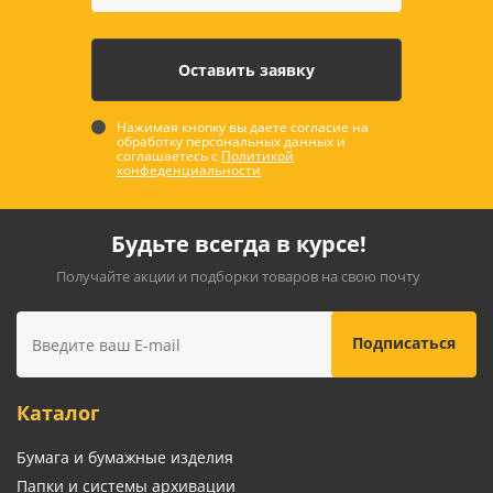
Нажимая кнопку вы даете согласие на
обработку персональных данных и
соглашаетесь с
Политикой
конфеденциальности
Будьте всегда в курсе!
Получайте акции и подборки товаров на свою почту
Каталог
Бумага и бумажные изделия
Папки и системы архивации