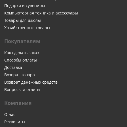
Подарки и сувениры
Компьютерная техника и аксессуары
Товары для школы
Хозяйственные товары
Покупателям
Как сделать заказ
Способы оплаты
Доставка
Возврат товара
Возврат денежных средств
Вопросы и ответы
Компания
О нас
Реквизиты