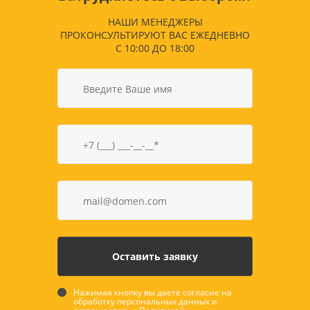
НАШИ МЕНЕДЖЕРЫ
ПРОКОНСУЛЬТИРУЮТ ВАС ЕЖЕДНЕВНО
С 10:00 ДО 18:00
Нажимая кнопку вы даете согласие на
обработку персональных данных и