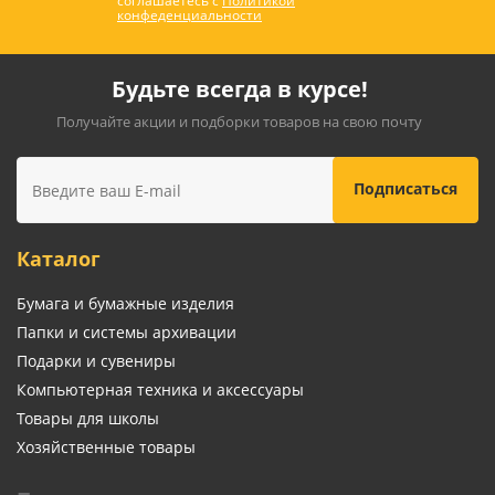
соглашаетесь с
Политикой
конфеденциальности
Будьте всегда в курсе!
Получайте акции и подборки товаров на свою почту
Каталог
Бумага и бумажные изделия
Папки и системы архивации
Подарки и сувениры
Компьютерная техника и аксессуары
Товары для школы
Хозяйственные товары