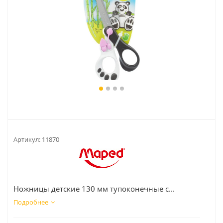
Артикул:
11870
Ножницы детские 130 мм тупоконечные с...
Подробнее