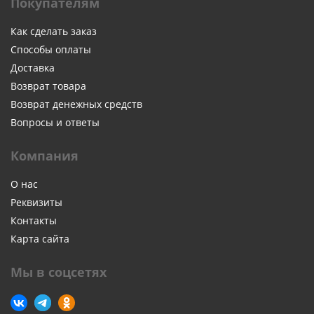
Покупателям
Как сделать заказ
Способы оплаты
Доставка
Возврат товара
Возврат денежных средств
Вопросы и ответы
Компания
О нас
Реквизиты
Контакты
Карта сайта
Мы в соцсетях