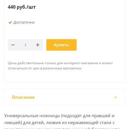
440
руб.
/шт
Достаточно
Купить
Цена действительна только для интернет-магазина и может
отличаться от цен в розничных магазинах
Описание
Универсальные ножницы (подходят для правшей и
левшей) для детей, лезвия из нержавеющей стали с