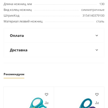
Длина ножниц, мм
130
Вид колец ножниц
симметричные
ШтрихКод
3154140379100
Материал лезвий ножниц
сталь
Оплата
Доставка
Рекомендуем