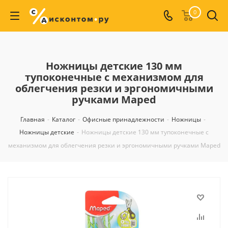
0
Ножницы детские 130 мм
тупоконечные с механизмом для
облегчения резки и эргономичными
ручками Maped
Главная
-
Каталог
-
Офисные принадлежности
-
Ножницы
-
Ножницы детские
-
Ножницы детские 130 мм тупоконечные с
механизмом для облегчения резки и эргономичными ручками Maped