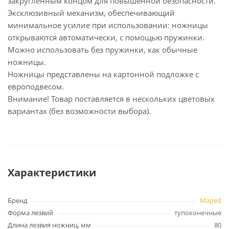
закругленным концом для повышенной безопасности.
Эксклюзивный механизм, обеспечивающий
минимальное усилие при использовании: ножницы
открываются автоматически, с помощью пружинки.
Можно использовать без пружинки, как обычные
ножницы.
Ножницы представлены на картонной подложке с
европодвесом.
Внимание! Товар поставляется в нескольких цветовых
вариантах (без возможности выбора).
Характеристики
Бренд
Maped
Форма лезвий
тупоконечные
Длина лезвия ножниц, мм
80