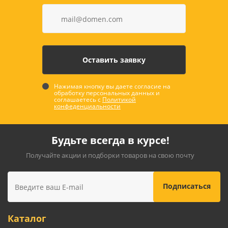
Нажимая кнопку вы даете согласие на
обработку персональных данных и
соглашаетесь с
Политикой
конфеденциальности
Будьте всегда в курсе!
Получайте акции и подборки товаров на свою почту
Каталог