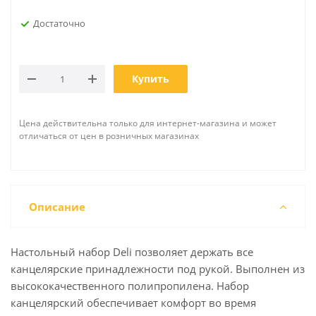
Достаточно
Купить
Цена действительна только для интернет-магазина и может
отличаться от цен в розничных магазинах
Описание
Настольный набор Deli позволяет держать все
канцелярские принадлежности под рукой. Выполнен из
высококачественного полипропилена. Набор
канцелярский обеспечивает комфорт во время