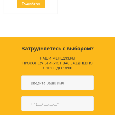
Подробнее
Затрудняетесь с выбором?
НАШИ МЕНЕДЖЕРЫ
ПРОКОНСУЛЬТИРУЮТ ВАС ЕЖЕДНЕВНО
С 10:00 ДО 18:00