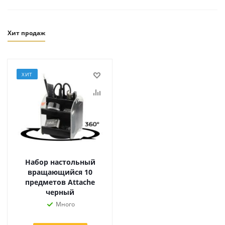
Хит продаж
ХИТ
Набор настольный
вращающийся 10
предметов Attache
черный
Много