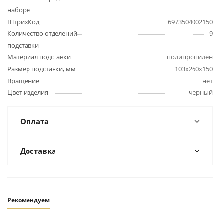
наборе
ШтрихКод
6973504002150
Количество отделений
9
подставки
Материал подставки
полипропилен
Размер подставки, мм
103х260х150
Вращение
нет
Цвет изделия
черный
Оплата
Доставка
Рекомендуем