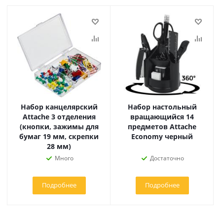
Набор канцелярский
Набор настольный
Attache 3 отделения
вращающийся 14
(кнопки, зажимы для
предметов Attache
бумаг 19 мм, скрепки
Economy черный
28 мм)
Много
Достаточно
Подробнее
Подробнее