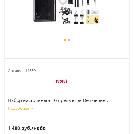
Артикул:
14550
Набор настольный 16 предметов Deli черный
Подробнее
1 400
руб.
/набо