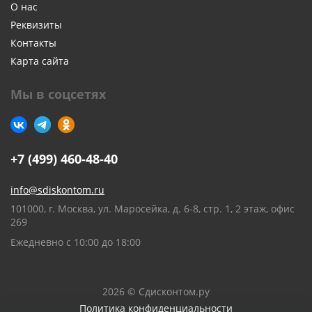
О нас
Реквизиты
Контакты
Карта сайта
Мы в соцсетях
+7 (499) 460-48-40
info@sdiskontom.ru
101000, г. Москва, ул. Маросейка, д. 6-8, стр. 1, 2 этаж, офис
269
Ежедневно с 10:00 до 18:00
2026 © Сдисконтом.ру
Политика конфиденциальности