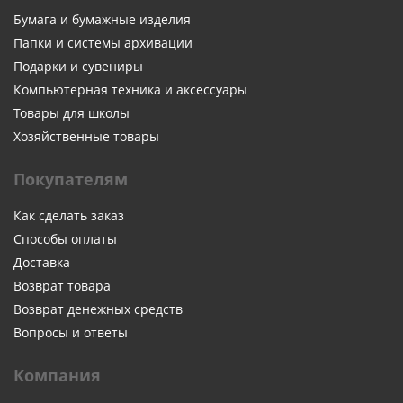
Бумага и бумажные изделия
Папки и системы архивации
Подарки и сувениры
Компьютерная техника и аксессуары
Товары для школы
Хозяйственные товары
Покупателям
Как сделать заказ
Способы оплаты
Доставка
Возврат товара
Возврат денежных средств
Вопросы и ответы
Компания