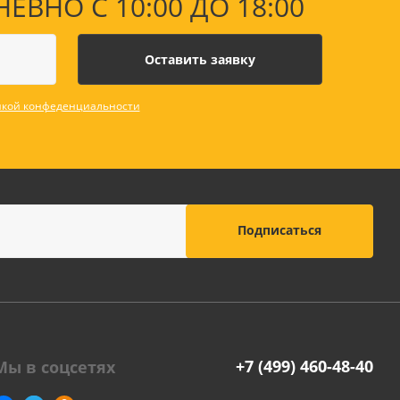
НО С 10:00 ДО 18:00
кой конфеденциальности
+7 (499) 460-48-40
Мы в соцсетях