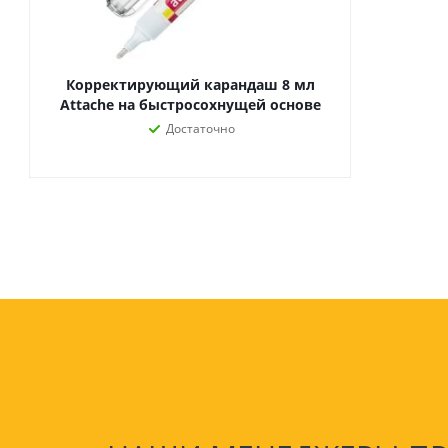
Корректирующий карандаш 8 мл
Attache на быстросохнущей основе
Достаточно