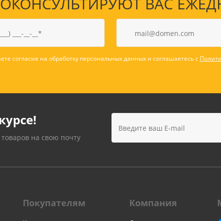
КОНСУЛЬТИРУЮТ ВАС ЕЖЕДНЕВ
ете согласие на обработку персональных данных и соглашаетесь с
Полити
курсе!
 товаров на свою почту
Покупателям
Компания