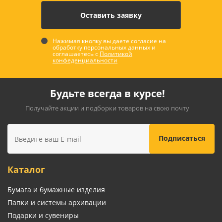
Нажимая кнопку вы даете согласие на
обработку персональных данных и
соглашаетесь с
Политикой
конфеденциальности
Будьте всегда в курсе!
Получайте акции и подборки товаров на свою почту
Каталог
Бумага и бумажные изделия
Папки и системы архивации
Подарки и сувениры