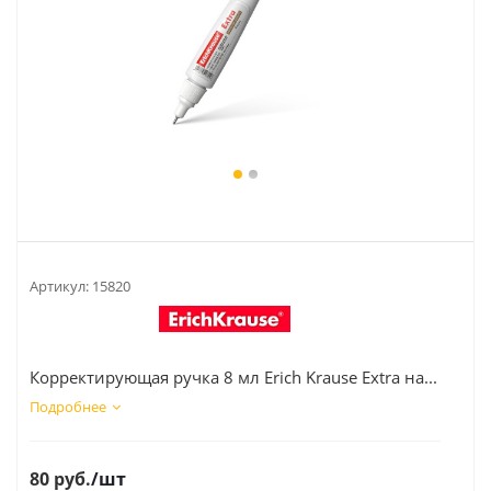
Артикул:
15820
Корректирующая ручка 8 мл Erich Krause Extra на...
Подробнее
80
руб.
/шт