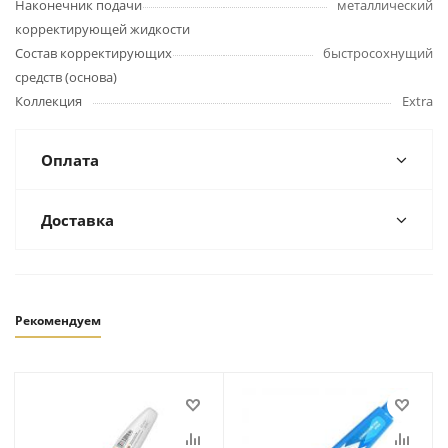
Наконечник подачи
металлический
корректирующей жидкости
Состав корректирующих
быстросохнущий
средств (основа)
Коллекция
Extra
Оплата
Доставка
Рекомендуем