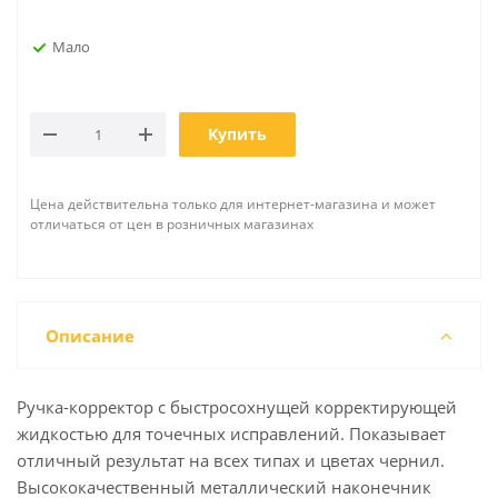
Мало
Купить
Цена действительна только для интернет-магазина и может
отличаться от цен в розничных магазинах
Описание
Ручка-корректор с быстросохнущей корректирующей
жидкостью для точечных исправлений. Показывает
отличный результат на всех типах и цветах чернил.
Высококачественный металлический наконечник