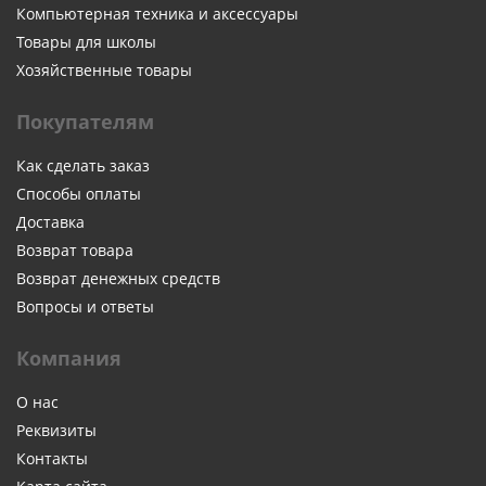
Компьютерная техника и аксессуары
Товары для школы
Хозяйственные товары
Покупателям
Как сделать заказ
Способы оплаты
Доставка
Возврат товара
Возврат денежных средств
Вопросы и ответы
Компания
О нас
Реквизиты
Контакты