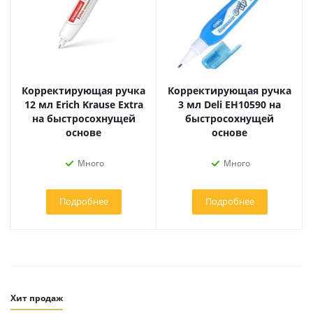
Корректирующая ручка
Корректирующая ручка
12 мл Erich Krause Extra
3 мл Deli EH10590 на
на быстросохнущей
быстросохнущей
основе
основе
Много
Много
Подробнее
Подробнее
Хит продаж