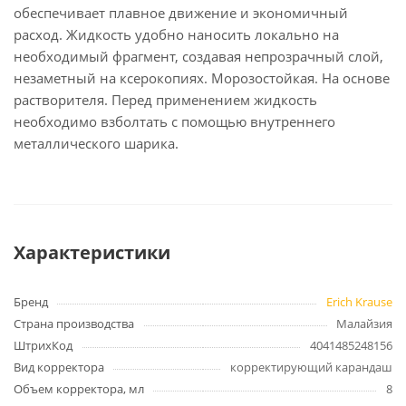
обеспечивает плавное движение и экономичный
расход. Жидкость удобно наносить локально на
необходимый фрагмент, создавая непрозрачный слой,
незаметный на ксерокопиях. Морозостойкая. На основе
растворителя. Перед применением жидкость
необходимо взболтать с помощью внутреннего
металлического шарика.
Характеристики
Бренд
Erich Krause
Страна производства
Малайзия
ШтрихКод
4041485248156
Вид корректора
корректирующий карандаш
Объем корректора, мл
8