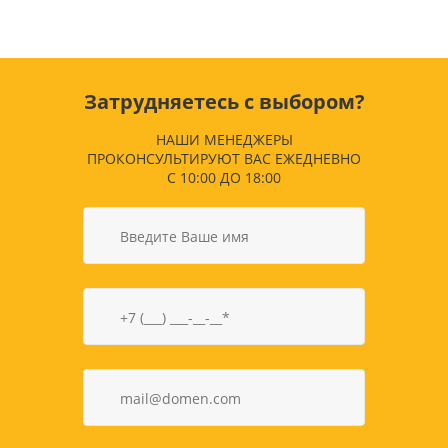
Затрудняетесь с выбором?
НАШИ МЕНЕДЖЕРЫ
ПРОКОНСУЛЬТИРУЮТ ВАС ЕЖЕДНЕВНО
С 10:00 ДО 18:00