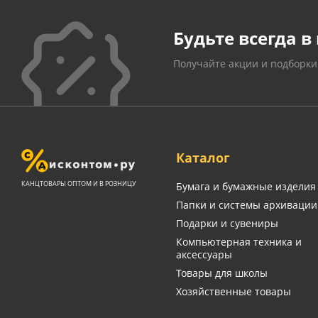
Будьте всегда в 
Получайте акции и подборки
Каталог
КАНЦТОВАРЫ ОПТОМ И В РОЗНИЦУ
Бумага и бумажные изделия
Папки и системы архивации
Подарки и сувениры
Компьютерная техника и
аксессуары
Товары для школы
Хозяйственные товары