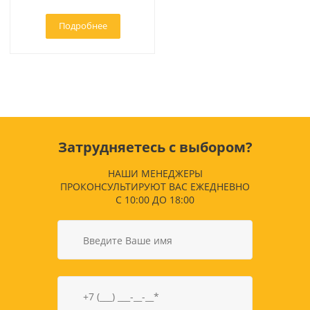
Подробнее
Затрудняетесь с выбором?
НАШИ МЕНЕДЖЕРЫ
ПРОКОНСУЛЬТИРУЮТ ВАС ЕЖЕДНЕВНО
С 10:00 ДО 18:00