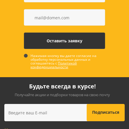
Нажимая кнопку вы даете согласие на
обработку персональных данных и
соглашаетесь с
Политикой
конфеденциальности
Будьте всегда в курсе!
Получайте акции и подборки товаров на свою почту