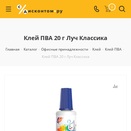
0
Клей ПВА 20 г Луч Классика
Главная
-
Каталог
-
Офисные принадлежности
-
Клей
-
Клей ПВА
-
Клей ПВА 20 г Луч Классика