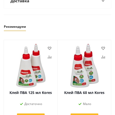
Доставка
Рекомендуем
Клей ПВА 125 мл Kores
Клей ПВА 60 мл Kores
Достаточно
Мало