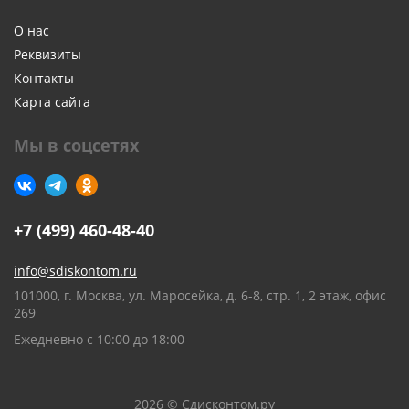
О нас
Реквизиты
Контакты
Карта сайта
Мы в соцсетях
+7 (499) 460-48-40
info@sdiskontom.ru
101000, г. Москва, ул. Маросейка, д. 6-8, стр. 1, 2 этаж, офис
269
Ежедневно с 10:00 до 18:00
2026 © Сдисконтом.ру