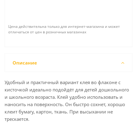
Цена действительна только для интернет-магазина и может
отличаться от цен в розничных магазинах
Описание
Удобный и практичный вариант клея во флаконе с
кисточкой идеально подойдёт для детей дошкольного
и школьного возраста. Клей удобно использовать и
наносить на поверхность. Он быстро сохнет, хорошо
клеит бумагу, картон, ткань. При высыхании не
трескается.