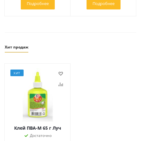
Подробнее
Подробнее
Хит продаж
ХИТ
Клей ПВА-М 65 г Луч
Достаточно