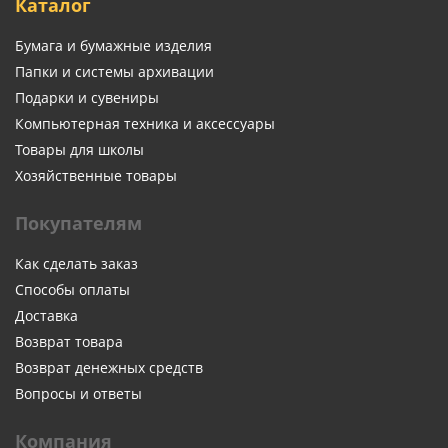
Каталог
Бумага и бумажные изделия
Папки и системы архивации
Подарки и сувениры
Компьютерная техника и аксессуары
Товары для школы
Хозяйственные товары
Покупателям
Как сделать заказ
Способы оплаты
Доставка
Возврат товара
Возврат денежных средств
Вопросы и ответы
Компания