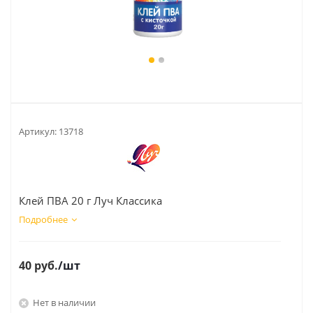
Артикул:
13718
Клей ПВА 20 г Луч Классика
Подробнее
40
руб.
/шт
Нет в наличии