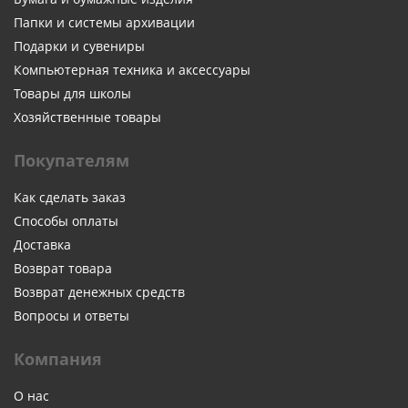
Папки и системы архивации
Подарки и сувениры
Компьютерная техника и аксессуары
Товары для школы
Хозяйственные товары
Покупателям
Как сделать заказ
Способы оплаты
Доставка
Возврат товара
Возврат денежных средств
Вопросы и ответы
Компания
О нас