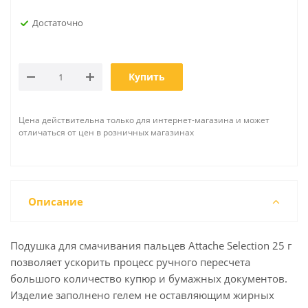
Достаточно
Купить
Цена действительна только для интернет-магазина и может
отличаться от цен в розничных магазинах
Описание
Подушка для смачивания пальцев Attache Selection 25 г
позволяет ускорить процесс ручного пересчета
большого количество купюр и бумажных документов.
Изделие заполнено гелем не оставляющим жирных