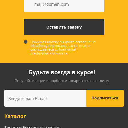
Нажимая кнопку вы даете согласие на
обработку персональных данных и
соглашаетесь с
Политикой
конфеденциальности
Будьте всегда в курсе!
Получайте акции и подборки товаров на свою почту
Каталог
Бумага и бумажные изделия