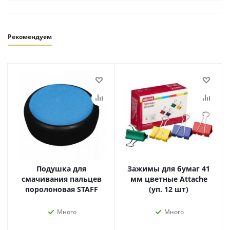
Рекомендуем
Подушка для
Зажимы для бумаг 41
смачивания пальцев
мм цветные Attache
поролоновая STAFF
(уп. 12 шт)
Много
Много