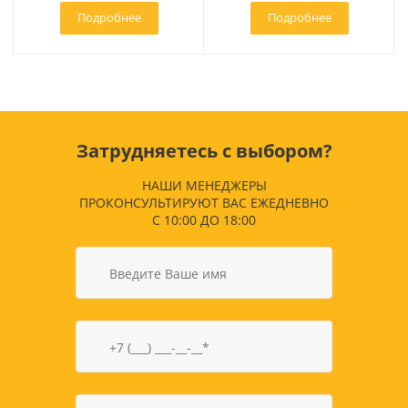
Подробнее
Подробнее
Затрудняетесь с выбором?
НАШИ МЕНЕДЖЕРЫ
ПРОКОНСУЛЬТИРУЮТ ВАС ЕЖЕДНЕВНО
С 10:00 ДО 18:00