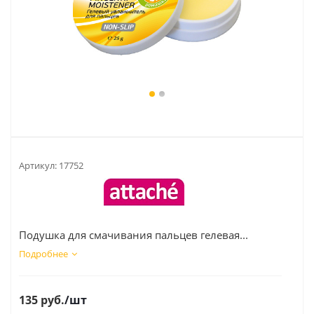
Артикул:
17752
Подушка для смачивания пальцев гелевая...
Подробнее
135
руб.
/шт