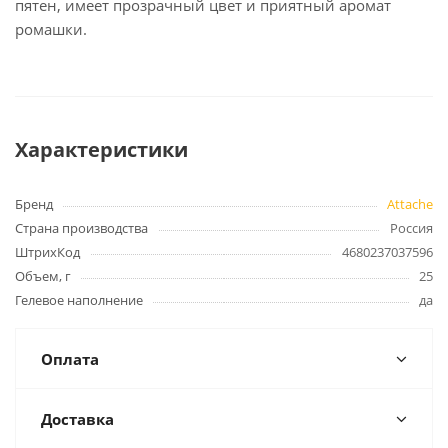
пятен, имеет прозрачный цвет и приятный аромат
ромашки.
Характеристики
Бренд
Attache
Страна производства
Россия
ШтрихКод
4680237037596
Объем, г
25
Гелевое наполнение
да
Оплата
Доставка