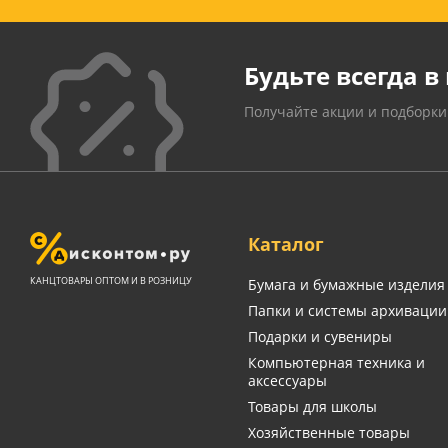
Будьте всегда в 
Получайте акции и подборки
Каталог
КАНЦТОВАРЫ ОПТОМ И В РОЗНИЦУ
Бумага и бумажные изделия
Папки и системы архивации
Подарки и сувениры
Компьютерная техника и
аксессуары
Товары для школы
Хозяйственные товары