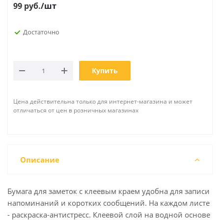
99
руб.
/шт
Достаточно
Купить
Цена действительна только для интернет-магазина и может
отличаться от цен в розничных магазинах
Описание
Бумага для заметок с клеевым краем удобна для записи
напоминаний и коротких сообщений. На каждом листе
- раскраска-антистресс. Клеевой слой на водной основе