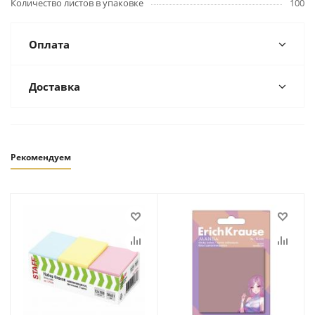
Количество листов в упаковке
100
Оплата
Доставка
Рекомендуем