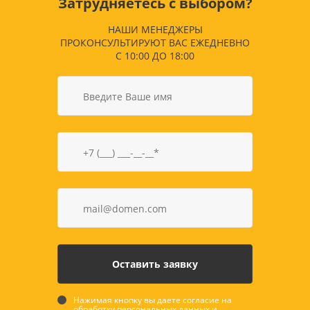
Затрудняетесь с выбором?
НАШИ МЕНЕДЖЕРЫ
ПРОКОНСУЛЬТИРУЮТ ВАС ЕЖЕДНЕВНО
С 10:00 ДО 18:00
Нажимая кнопку вы даете согласие на
обработку персональных данных и