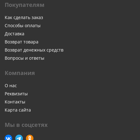
Покупателям
Как сделать заказ
Способы оплаты
Доставка
Возврат товара
Возврат денежных средств
Вопросы и ответы
Компания
О нас
Реквизиты
Контакты
Карта сайта
Мы в соцсетях