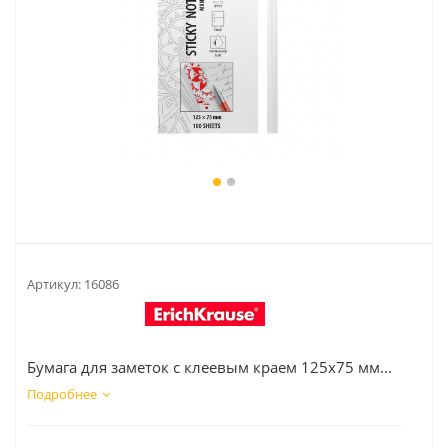
Артикул:
16086
Бумага для заметок с клеевым краем 125х75 мм...
Подробнее