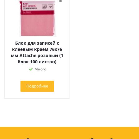
Блок для записей с
клеевым краем 76х76
мм Attache розовый (1
блок 100 листов)
Много
Подробнее