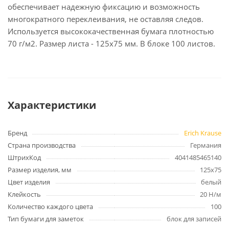
обеспечивает надежную фиксацию и возможность
многократного переклеивания, не оставляя следов.
Используется высококачественная бумага плотностью
70 г/м2. Размер листа - 125х75 мм. В блоке 100 листов.
Характеристики
Бренд
Erich Krause
Страна производства
Германия
ШтрихКод
4041485465140
Размер изделия, мм
125х75
Цвет изделия
белый
Клейкость
20 Н/м
Количество каждого цвета
100
Тип бумаги для заметок
блок для записей