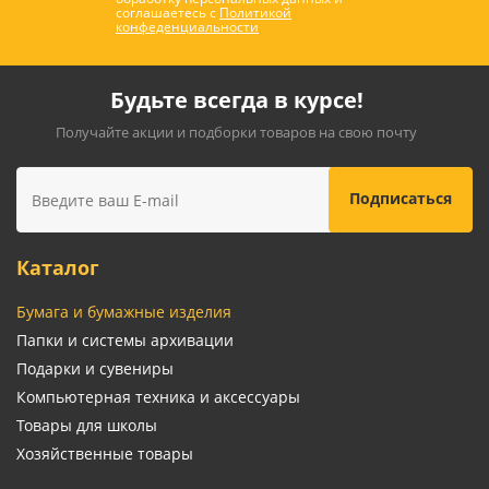
соглашаетесь с
Политикой
конфеденциальности
Будьте всегда в курсе!
Получайте акции и подборки товаров на свою почту
Каталог
Бумага и бумажные изделия
Папки и системы архивации
Подарки и сувениры
Компьютерная техника и аксессуары
Товары для школы
Хозяйственные товары