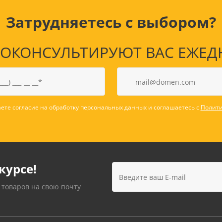
Затрудняетесь с выбором?
КОНСУЛЬТИРУЮТ ВАС ЕЖЕДНЕВ
ете согласие на обработку персональных данных и соглашаетесь с
Полити
курсе!
 товаров на свою почту