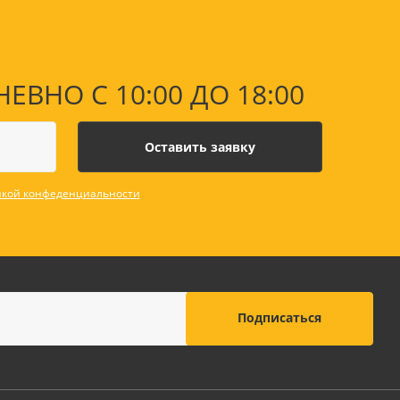
НО С 10:00 ДО 18:00
кой конфеденциальности