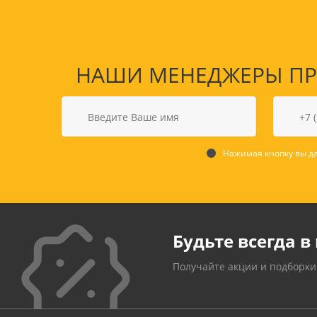
НАШИ МЕНЕДЖЕРЫ ПРО
Нажимая кнопку вы да
Будьте всегда в 
Получайте акции и подборки