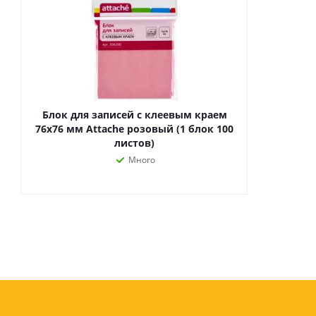
Блок для записей с клеевым краем
76х76 мм Attache розовый (1 блок 100
листов)
Много