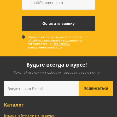
Нажимая кнопку вы даете согласие на
обработку персональных данных и
соглашаетесь с
Политикой
конфеденциальности
Будьте всегда в курсе!
Получайте акции и подборки товаров на свою почту
Каталог
Бумага и бумажные изделия