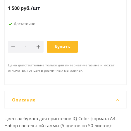
1 500
руб.
/шт
Достаточно
Купить
Цена действительна только для интернет-магазина и может
отличаться от цен в розничных магазинах
Описание
Цветная бумага для принтеров IQ Color формата А4.
Набор пастельной гаммы (5 цветов по 50 листов):