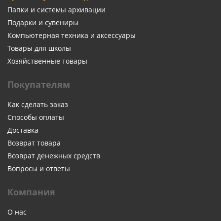
Папки и системы архивации
Подарки и сувениры
Компьютерная техника и аксессуары
Товары для школы
Хозяйственные товары
Покупателям
Как сделать заказ
Способы оплаты
Доставка
Возврат товара
Возврат денежных средств
Вопросы и ответы
Компания
О нас