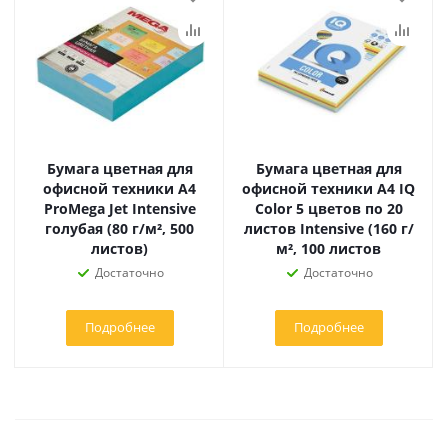
Бумага цветная для
Бумага цветная для
офисной техники А4
офисной техники А4 IQ
ProMega Jet Intensive
Color 5 цветов по 20
голубая (80 г/м², 500
листов Intensive (160 г/
листов)
м², 100 листов
Достаточно
Достаточно
Подробнее
Подробнее