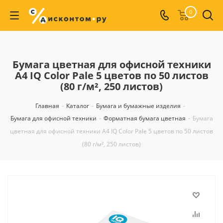
0
Бумага цветная для офисной техники
А4 IQ Color Pale 5 цветов по 50 листов
(80 г/м², 250 листов)
Главная
-
Каталог
-
Бумага и бумажные изделия
-
Бумага для офисной техники
-
Форматная бумага цветная
-
Бумага
цветная для офисной техники А4 IQ Color Pale 5 цветов по 50 листов
(80 г/м², 250 листов)