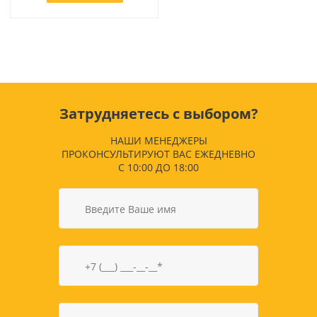
Затрудняетесь с выбором?
НАШИ МЕНЕДЖЕРЫ
ПРОКОНСУЛЬТИРУЮТ ВАС ЕЖЕДНЕВНО
С 10:00 ДО 18:00