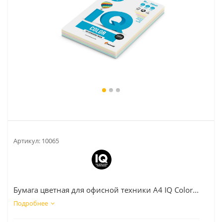
Артикул:
10065
Бумага цветная для офисной техники А4 IQ Color...
Подробнее