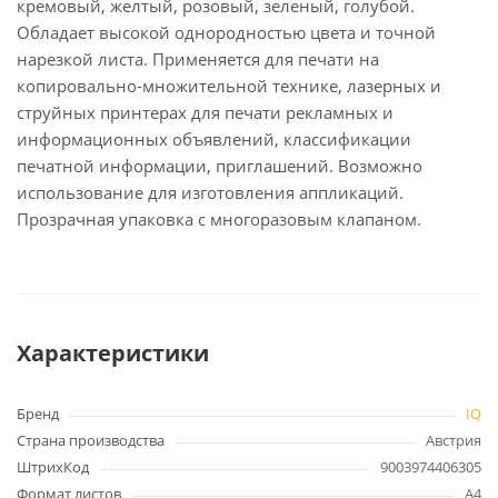
кремовый, желтый, розовый, зеленый, голубой.
Обладает высокой однородностью цвета и точной
нарезкой листа. Применяется для печати на
копировально-множительной технике, лазерных и
струйных принтерах для печати рекламных и
информационных объявлений, классификации
печатной информации, приглашений. Возможно
использование для изготовления аппликаций.
Прозрачная упаковка с многоразовым клапаном.
Характеристики
Бренд
IQ
Страна производства
Австрия
ШтрихКод
9003974406305
Формат листов
А4