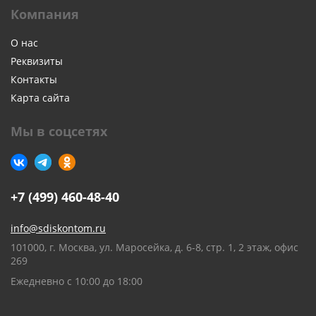
Компания
О нас
Реквизиты
Контакты
Карта сайта
Мы в соцсетях
+7 (499) 460-48-40
info@sdiskontom.ru
101000, г. Москва, ул. Маросейка, д. 6-8, стр. 1, 2 этаж, офис
269
Ежедневно с 10:00 до 18:00