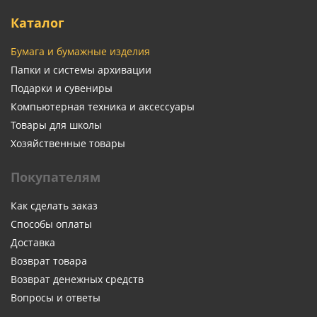
Каталог
Бумага и бумажные изделия
Папки и системы архивации
Подарки и сувениры
Компьютерная техника и аксессуары
Товары для школы
Хозяйственные товары
Покупателям
Как сделать заказ
Способы оплаты
Доставка
Возврат товара
Возврат денежных средств
Вопросы и ответы