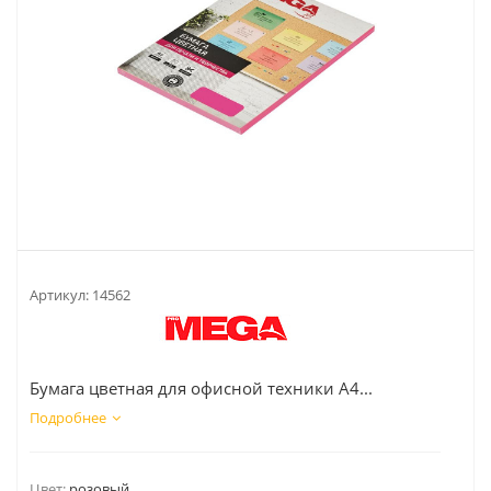
Артикул:
14562
Бумага цветная для офисной техники А4...
Подробнее
Цвет:
розовый