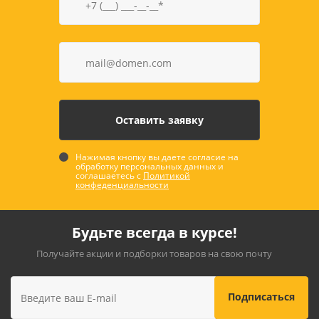
Нажимая кнопку вы даете согласие на
обработку персональных данных и
соглашаетесь с
Политикой
конфеденциальности
Будьте всегда в курсе!
Получайте акции и подборки товаров на свою почту