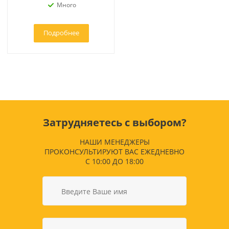
Много
Подробнее
Затрудняетесь с выбором?
НАШИ МЕНЕДЖЕРЫ
ПРОКОНСУЛЬТИРУЮТ ВАС ЕЖЕДНЕВНО
С 10:00 ДО 18:00