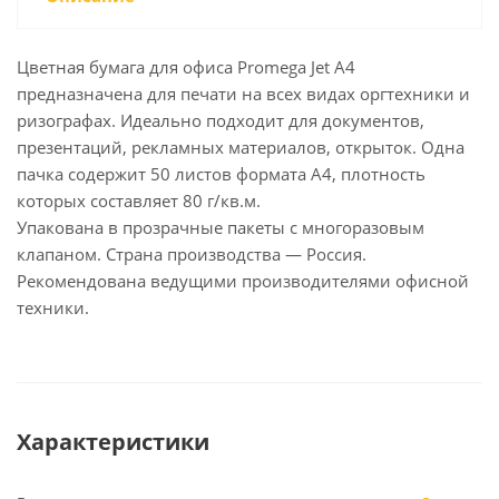
Цветная бумага для офиса Promega Jet A4
предназначена для печати на всех видах оргтехники и
ризографах. Идеально подходит для документов,
презентаций, рекламных материалов, открыток. Одна
пачка содержит 50 листов формата А4, плотность
которых составляет 80 г/кв.м.
Упакована в прозрачные пакеты с многоразовым
клапаном. Страна производства — Россия.
Рекомендована ведущими производителями офисной
техники.
Характеристики