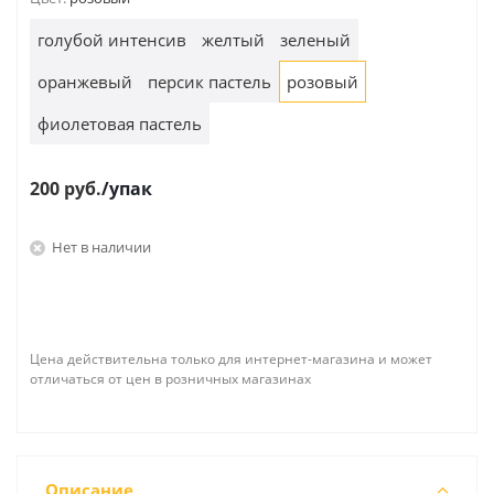
голубой интенсив
желтый
зеленый
оранжевый
персик пастель
розовый
фиолетовая пастель
200
руб.
/упак
Нет в наличии
Цена действительна только для интернет-магазина и может
отличаться от цен в розничных магазинах
Описание